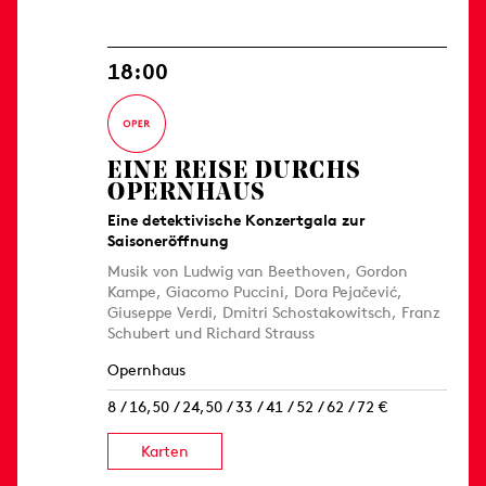
18:00
EINE REISE DURCHS
OPERNHAUS
Eine detektivische Konzertgala zur
Saisoneröffnung
Musik von Ludwig van Beethoven, Gordon
Kampe, Giacomo Puccini, Dora Pejačević,
Giuseppe Verdi, Dmitri Schostakowitsch, Franz
Schubert und Richard Strauss
Opernhaus
8 / 16,50 / 24,50 / 33 / 41 / 52 / 62 / 72 €
Karten