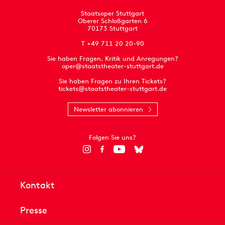
Staatsoper Stuttgart
Oberer Schloßgarten 6
70173 Stuttgart
T +49 711 20 20-90
Sie haben Fragen, Kritik und Anregungen?
oper@staatstheater-stuttgart.de
Sie haben Fragen zu Ihren Tickets?
tickets@staatstheater-stuttgart.de
Newsletter abonnieren
Folgen Sie uns?
Kontakt
Presse