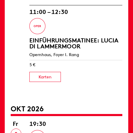
11:00 – 12:30
EINFÜHRUNGS­MATINEE: LUCIA
DI LAMMERMOOR
Opernhaus, Foyer I. Rang
5 €
Karten
OKT 2026
Fr
19:30