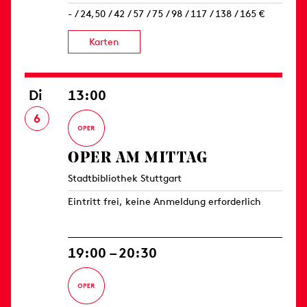
- / 24,50 / 42 / 57 / 75 / 98 / 117 / 138 / 165 €
Karten
Di
13:00
6
OPER AM MITTAG
Stadtbibliothek Stuttgart
Eintritt frei, keine Anmeldung erforderlich
19:00 – 20:30