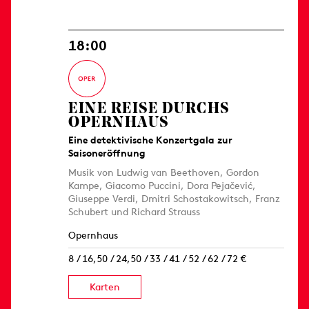
18:00
EINE REISE DURCHS
OPERNHAUS
Eine detektivische Konzertgala zur
Saisoneröffnung
Musik von Ludwig van Beethoven, Gordon
Kampe, Giacomo Puccini, Dora Pejačević,
Giuseppe Verdi, Dmitri Schostakowitsch, Franz
Schubert und Richard Strauss
Opernhaus
8 / 16,50 / 24,50 / 33 / 41 / 52 / 62 / 72 €
Karten