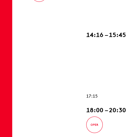
14:16 – 15:45
17:15
18:00 – 20:30