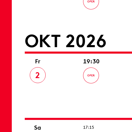
OKT 2026
Fr
19:30
2
Sa
17:15