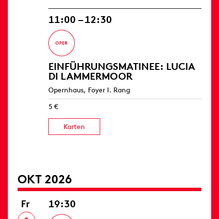
11:00 – 12:30
EINFÜHRUNGS­MATINEE: LUCIA
DI LAMMERMOOR
Opernhaus, Foyer I. Rang
5 €
Karten
OKT 2026
Fr
19:30