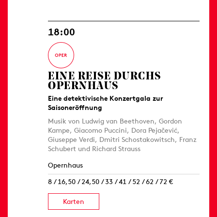
18:00
EINE REISE DURCHS
OPERNHAUS
Eine detektivische Konzertgala zur
Saisoneröffnung
Musik von Ludwig van Beethoven, Gordon
Kampe, Giacomo Puccini, Dora Pejačević,
Giuseppe Verdi, Dmitri Schostakowitsch, Franz
Schubert und Richard Strauss
Opernhaus
8 / 16,50 / 24,50 / 33 / 41 / 52 / 62 / 72 €
Karten