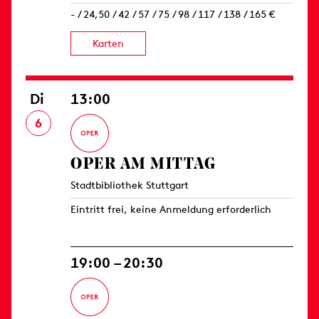
- / 24,50 / 42 / 57 / 75 / 98 / 117 / 138 / 165 €
Karten
Di
13:00
6
OPER AM MITTAG
Stadtbibliothek Stuttgart
Eintritt frei, keine Anmeldung erforderlich
19:00 – 20:30