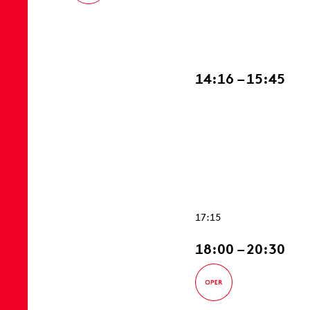
14:16 – 15:45
17:15
18:00 – 20:30