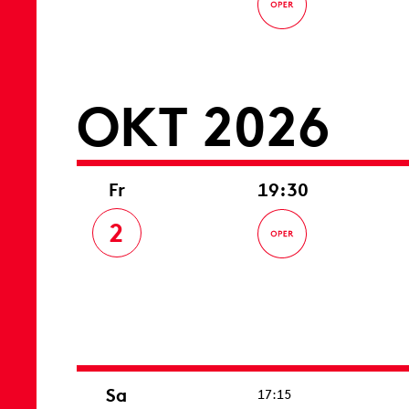
OKT 2026
Fr
19:30
2
Sa
17:15