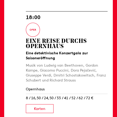
18:00
EINE REISE DURCHS
OPERNHAUS
Eine detektivische Konzertgala zur
Saisoneröffnung
Musik von Ludwig van Beethoven, Gordon
Kampe, Giacomo Puccini, Dora Pejačević,
Giuseppe Verdi, Dmitri Schostakowitsch, Franz
Schubert und Richard Strauss
Opernhaus
8 / 16,50 / 24,50 / 33 / 41 / 52 / 62 / 72 €
Karten