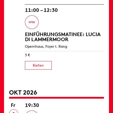
11:00 – 12:30
EINFÜHRUNGS­MATINEE: LUCIA
DI LAMMERMOOR
Opernhaus, Foyer I. Rang
5 €
Karten
OKT 2026
Fr
19:30