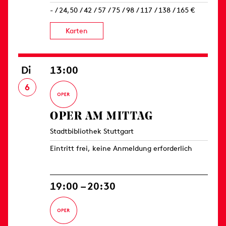
- / 24,50 / 42 / 57 / 75 / 98 / 117 / 138 / 165 €
Karten
Di
13:00
6
OPER AM MITTAG
Stadtbibliothek Stuttgart
Eintritt frei, keine Anmeldung erforderlich
19:00 – 20:30