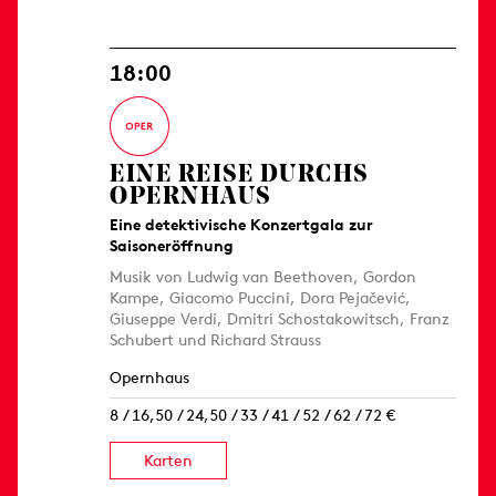
18:00
EINE REISE DURCHS
OPERNHAUS
Eine detektivische Konzertgala zur
Saisoneröffnung
Musik von Ludwig van Beethoven, Gordon
Kampe, Giacomo Puccini, Dora Pejačević,
Giuseppe Verdi, Dmitri Schostakowitsch, Franz
Schubert und Richard Strauss
Opernhaus
8 / 16,50 / 24,50 / 33 / 41 / 52 / 62 / 72 €
Karten