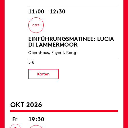
11:00 – 12:30
EINFÜHRUNGS­MATINEE: LUCIA
DI LAMMERMOOR
Opernhaus, Foyer I. Rang
5 €
Karten
OKT 2026
Fr
19:30