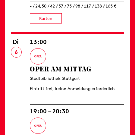
- / 24,50 / 42 / 57 / 75 / 98 / 117 / 138 / 165 €
Karten
Di
13:00
6
OPER AM MITTAG
Stadtbibliothek Stuttgart
Eintritt frei, keine Anmeldung erforderlich
19:00 – 20:30