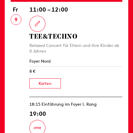
Fr
11:00 – 12:00
9
TEE&TECHNO
Relaxed Concert für Eltern und ihre Kinder ab
0 Jahren
Foyer Nord
8 €
Karten
18:15 Einführung im Foyer I. Rang
19:00