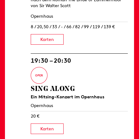
von Sir Walter Scott
Opernhaus
8 / 20,50 / 33 / - / 66 / 82 / 99 / 119 / 139 €
Karten
19:30 – 20:30
SING ALONG
Ein Mitsing-Konzert im Opernhaus
Opernhaus
20 €
Karten