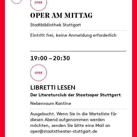
OPER AM MITTAG
Stadtbibliothek Stuttgart
Eintritt frei, keine Anmeldung erforderlich
19:00 – 20:30
LIBRETTI LESEN
Der Literaturclub der Staatsoper Stuttgart
Nebenraum Kantine
Ausgebucht. Wenn Sie in die Warteliste für
diesen Abend aufgenommen werden
möchten, senden Sie bitte eine Mail an
oper@staatstheater-stuttgart.de