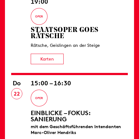
19:00
STAATSOPER GOES
RÄTSCHE
Rätsche, Geislingen an der Steige
Karten
Do
15:00 – 16:30
22
EINBLICKE – FOKUS:
SANIERUNG
mit dem Geschäftsführenden Intendanten
Marc-Oliver Hendriks