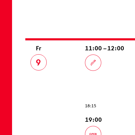
Fr
11:00 – 12:00
9
18:15
19:00