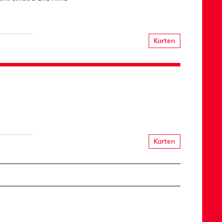
Karten
Karten