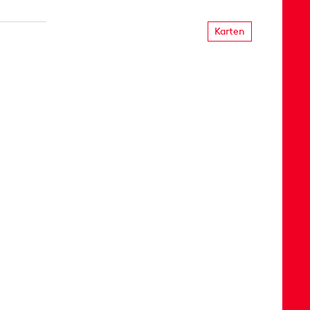
Karten