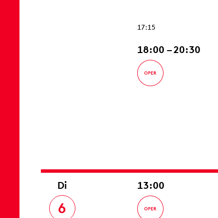
17:15
18:00 – 20:30
Di
13:00
6