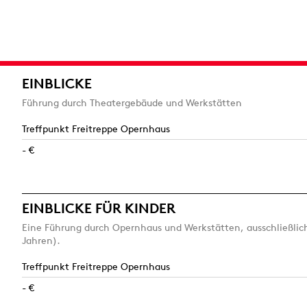
EINBLICKE
Führung durch Theatergebäude und Werkstätten
Treffpunkt Freitreppe Opernhaus
- €
EINBLICKE FÜR KINDER
Eine Führung durch Opernhaus und Werkstätten, ausschließlich
Jahren).
Treffpunkt Freitreppe Opernhaus
- €