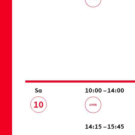
Sa
10:00 – 14:00
10
14:15 – 15:45