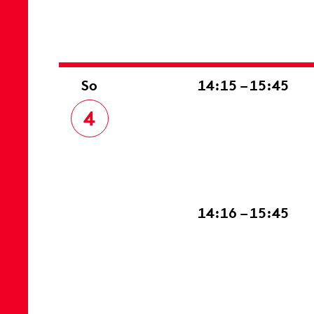
So
14:15 – 15:45
4
14:16 – 15:45