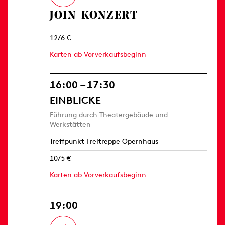
JOIN-KONZERT
12/6 €
Karten ab Vorverkaufsbeginn
16:00 – 17:30
EINBLICKE
Führung durch Theatergebäude und
Werkstätten
Treffpunkt Freitreppe Opernhaus
10/5 €
Karten ab Vorverkaufsbeginn
19:00