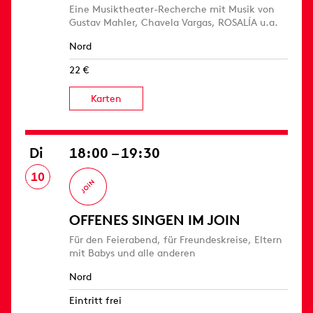
Eine Musiktheater-Recherche mit Musik von
Gustav Mahler, Chavela Vargas, ROSALÍA u.a.
Nord
22 €
Karten
Di
18:00 – 19:30
10
OFFENES SINGEN IM JOIN
Für den Feierabend, für Freundeskreise, Eltern
mit Babys und alle anderen
Nord
Eintritt frei