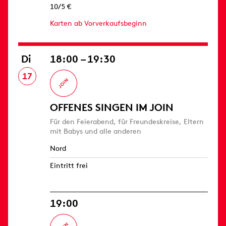
10/5 €
Karten ab Vorverkaufsbeginn
Di
18:00 – 19:30
17
OFFENES SINGEN IM JOIN
Für den Feierabend, für Freundeskreise, Eltern
mit Babys und alle anderen
Nord
Eintritt frei
19:00