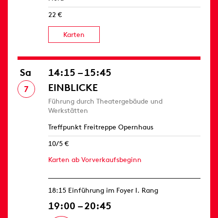
22 €
Karten
Sa
14:15 – 15:45
EINBLICKE
7
Führung durch Theatergebäude und
Werkstätten
Treffpunkt Freitreppe Opernhaus
10/5 €
Karten ab Vorverkaufsbeginn
18:15 Einführung im Foyer I. Rang
19:00 – 20:45