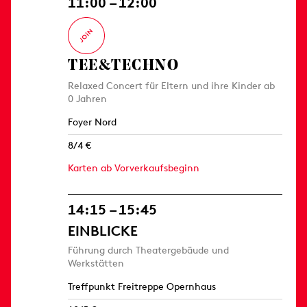
11:00 – 12:00
TEE&TECHNO
Relaxed Concert für Eltern und ihre Kinder ab
0 Jahren
Foyer Nord
8/4 €
Karten ab Vorverkaufsbeginn
14:15 – 15:45
EINBLICKE
Führung durch Theatergebäude und
Werkstätten
Treffpunkt Freitreppe Opernhaus