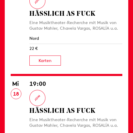
HÄSSLICH AS FUCK
Eine Musiktheater-Recherche mit Musik von
Gustav Mahler, Chavela Vargas, ROSALÍA u.a.
Nord
22 €
Karten
Mi
19:00
18
HÄSSLICH AS FUCK
Eine Musiktheater-Recherche mit Musik von
Gustav Mahler, Chavela Vargas, ROSALÍA u.a.