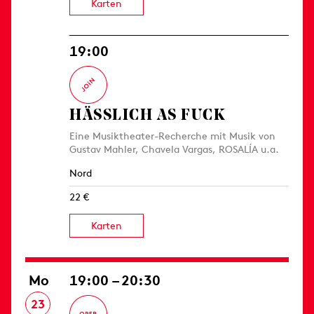
Karten
19:00
HÄSSLICH AS FUCK
Eine Musiktheater-Recherche mit Musik von
Gustav Mahler, Chavela Vargas, ROSALÍA u.a.
Nord
22 €
Karten
Mo
19:00 – 20:30
23