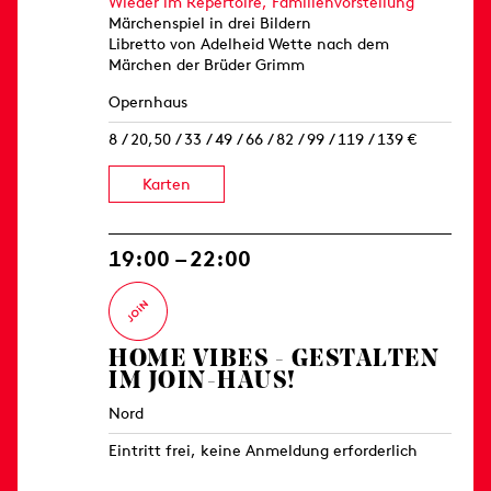
Wieder im Repertoire,
Familienvorstellung
Märchenspiel in drei Bildern
Libretto von Adelheid Wette nach dem
Märchen der Brüder Grimm
Opernhaus
8 / 20,50 / 33 / 49 / 66 / 82 / 99 / 119 / 139 €
Karten
19:00 – 22:00
HOME VIBES - GESTALTEN
IM JOIN-HAUS!
Nord
Eintritt frei, keine Anmeldung erforderlich