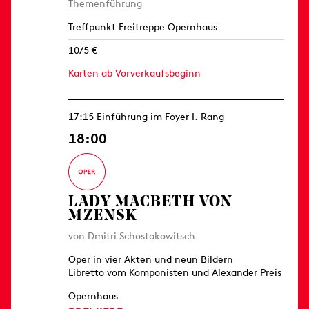
Themenführung
Treffpunkt Freitreppe Opernhaus
10/5 €
Karten ab Vorverkaufsbeginn
17:15 Einführung im Foyer I. Rang
18:00
LADY MACBETH VON
MZENSK
von Dmitri Schostakowitsch
Oper in vier Akten und neun Bildern
Libretto vom Komponisten und Alexander Preis
Opernhaus