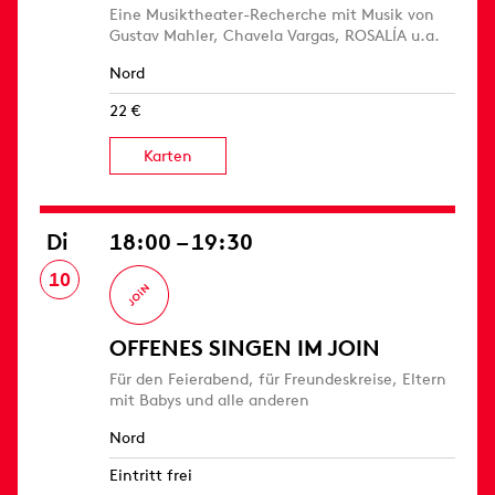
Eine Musiktheater-Recherche mit Musik von
Gustav Mahler, Chavela Vargas, ROSALÍA u.a.
Nord
22 €
Karten
Di
18:00 – 19:30
10
OFFENES SINGEN IM JOIN
Für den Feierabend, für Freundeskreise, Eltern
mit Babys und alle anderen
Nord
Eintritt frei