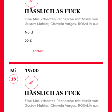
HÄSSLICH AS FUCK
Eine Musiktheater-Recherche mit Musik von
Gustav Mahler, Chavela Vargas, ROSALÍA u.a.
Nord
22 €
Karten
Mi
19:00
18
HÄSSLICH AS FUCK
Eine Musiktheater-Recherche mit Musik von
Gustav Mahler, Chavela Vargas, ROSALÍA u.a.