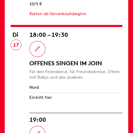
10/5 €
Karten ab Vorverkaufsbeginn
Di
18:00 – 19:30
17
OFFENES SINGEN IM JOIN
Für den Feierabend, für Freundeskreise, Eltern
mit Babys und alle anderen
Nord
Eintritt frei
19:00