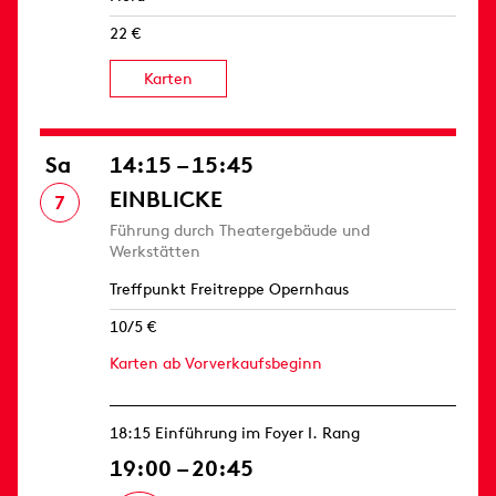
22 €
Karten
Sa
14:15 – 15:45
EINBLICKE
7
Führung durch Theatergebäude und
Werkstätten
Treffpunkt Freitreppe Opernhaus
10/5 €
Karten ab Vorverkaufsbeginn
18:15 Einführung im Foyer I. Rang
19:00 – 20:45