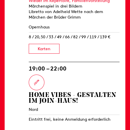
Wieder im Repertoire,
Familienvorstellung
Märchenspiel in drei Bildern
Libretto von Adelheid Wette nach dem
Märchen der Brüder Grimm
Opernhaus
8 / 20,50 / 33 / 49 / 66 / 82 / 99 / 119 / 139 €
Karten
19:00 – 22:00
HOME VIBES - GESTALTEN
IM JOIN-HAUS!
Nord
Eintritt frei, keine Anmeldung erforderlich