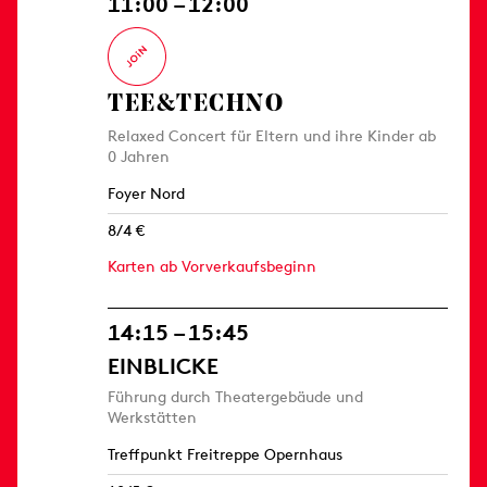
11:00 – 12:00
TEE&TECHNO
Relaxed Concert für Eltern und ihre Kinder ab
0 Jahren
Foyer Nord
8/4 €
Karten ab Vorverkaufsbeginn
14:15 – 15:45
EINBLICKE
Führung durch Theatergebäude und
Werkstätten
Treffpunkt Freitreppe Opernhaus