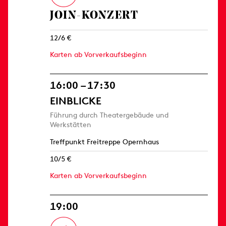
JOIN-KONZERT
12/6 €
Karten ab Vorverkaufsbeginn
16:00 – 17:30
EINBLICKE
Führung durch Theatergebäude und
Werkstätten
Treffpunkt Freitreppe Opernhaus
10/5 €
Karten ab Vorverkaufsbeginn
19:00