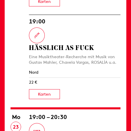
Karten
19:00
HÄSSLICH AS FUCK
Eine Musiktheater-Recherche mit Musik von
Gustav Mahler, Chavela Vargas, ROSALÍA u.a.
Nord
22 €
Karten
Mo
19:00 – 20:30
23