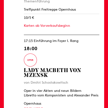
Themenführung
Treffpunkt Freitreppe Opernhaus
10/5 €
Karten ab Vorverkaufsbeginn
17:15 Einführung im Foyer I. Rang
18:00
LADY MACBETH VON
MZENSK
von Dmitri Schostakowitsch
Oper in vier Akten und neun Bildern
Libretto vom Komponisten und Alexander Preis
Opernhaus