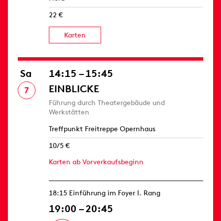
22 €
Karten
Sa
14:15 – 15:45
EINBLICKE
7
Führung durch Theatergebäude und
Werkstätten
Treffpunkt Freitreppe Opernhaus
10/5 €
Karten ab Vorverkaufsbeginn
18:15 Einführung im Foyer I. Rang
19:00 – 20:45