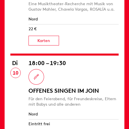
Eine Musiktheater-Recherche mit Musik von
Gustav Mahler, Chavela Vargas, ROSALÍA u.a.
Nord
22 €
Karten
Di
18:00 – 19:30
10
OFFENES SINGEN IM JOIN
Für den Feierabend, für Freundeskreise, Eltern
mit Babys und alle anderen
Nord
Eintritt frei