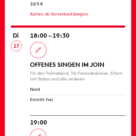
10/5 €
Karten ab Vorverkaufsbeginn
Di
18:00 – 19:30
17
OFFENES SINGEN IM JOIN
Für den Feierabend, für Freundeskreise, Eltern
mit Babys und alle anderen
Nord
Eintritt frei
19:00