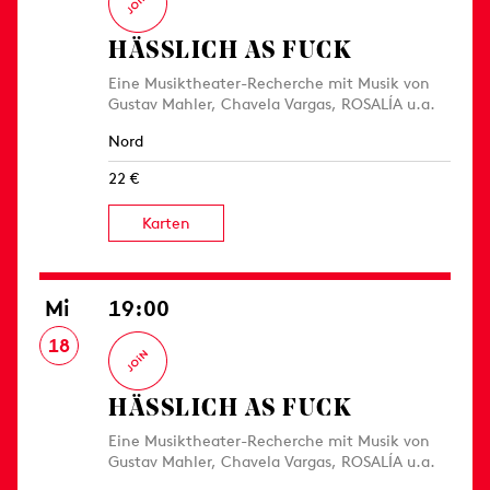
HÄSSLICH AS FUCK
Eine Musiktheater-Recherche mit Musik von
Gustav Mahler, Chavela Vargas, ROSALÍA u.a.
Nord
22 €
Karten
Mi
19:00
18
HÄSSLICH AS FUCK
Eine Musiktheater-Recherche mit Musik von
Gustav Mahler, Chavela Vargas, ROSALÍA u.a.