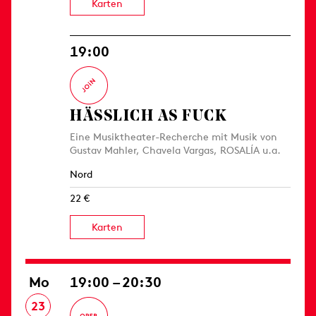
Karten
19:00
HÄSSLICH AS FUCK
Eine Musiktheater-Recherche mit Musik von
Gustav Mahler, Chavela Vargas, ROSALÍA u.a.
Nord
22 €
Karten
Mo
19:00 – 20:30
23