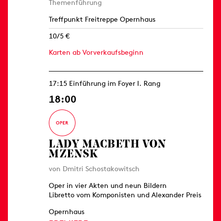
Themenführung
Treffpunkt Freitreppe Opernhaus
10/5 €
Karten ab Vorverkaufsbeginn
17:15 Einführung im Foyer I. Rang
18:00
LADY MACBETH VON
MZENSK
von Dmitri Schostakowitsch
Oper in vier Akten und neun Bildern
Libretto vom Komponisten und Alexander Preis
Opernhaus