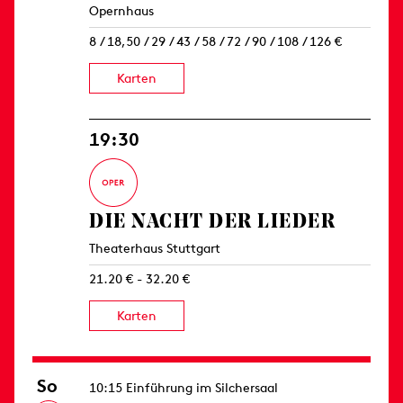
Opernhaus
8 / 18,50 / 29 / 43 / 58 / 72 / 90 / 108 / 126 €
Karten
19:30
DIE NACHT DER LIEDER
Theaterhaus Stuttgart
21.20 € - 32.20 €
Karten
So
10:15 Einführung im Silchersaal