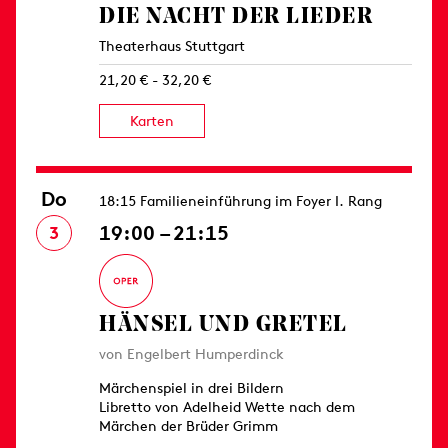
DIE NACHT DER LIEDER
Theaterhaus Stuttgart
21,20 € - 32,20 €
Karten
Do
18:15 Familieneinführung im Foyer I. Rang
19:00 – 21:15
3
HÄNSEL UND GRETEL
von Engelbert Humperdinck
Märchenspiel in drei Bildern
Libretto von Adelheid Wette nach dem
Märchen der Brüder Grimm