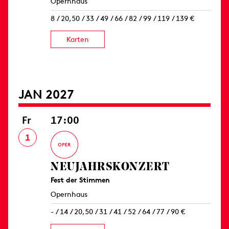
Opernhaus
8 / 20,50 / 33 / 49 / 66 / 82 / 99 / 119 / 139 €
Karten
JAN 2027
Fr
17:00
1
NEUJAHRS­KONZERT
Fest der Stimmen
Opernhaus
- / 14 / 20,50 / 31 / 41 / 52 / 64 / 77 / 90 €