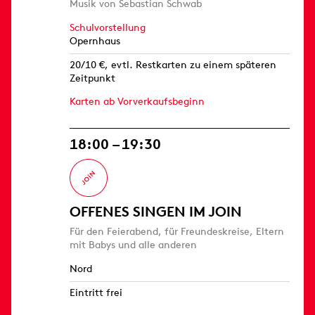
Musik von Sebastian Schwab
Schulvorstellung
Opernhaus
20/10 €, evtl. Restkarten zu einem späteren
Zeitpunkt
Karten ab Vorverkaufsbeginn
18:00 – 19:30
OFFENES SINGEN IM JOIN
Für den Feierabend, für Freundeskreise, Eltern
mit Babys und alle anderen
Nord
Eintritt frei