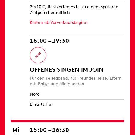
20/10 €, Restkarten evtl. zu einem späteren
Zeitpunkt erhältlich
Karten ab Vorverkaufsbeginn
18.00 – 19:30
OFFENES SINGEN IM JOIN
Für den Feierabend, für Freundeskreise, Eltern
mit Babys und alle anderen
Nord
Eintritt frei
Mi
15:00 – 16:30