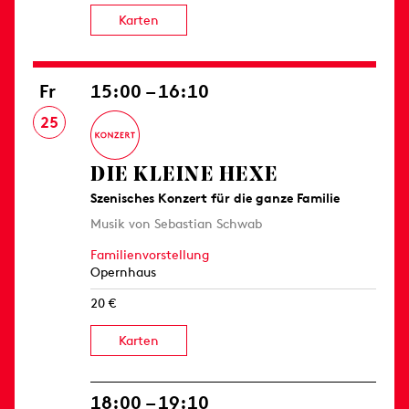
Karten
Fr
15:00 – 16:10
25
DIE KLEINE HEXE
Szenisches Konzert für die ganze Familie
Musik von Sebastian Schwab
Familienvorstellung
Opernhaus
20 €
Karten
18:00 – 19:10