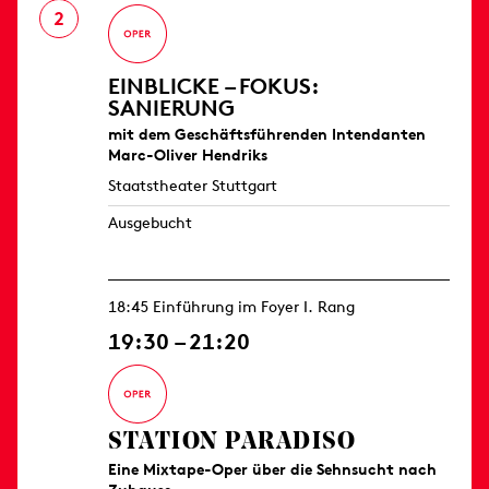
2
EINBLICKE – FOKUS:
SANIERUNG
mit dem Geschäftsführenden Intendanten
Marc-Oliver Hendriks
Staatstheater Stuttgart
Ausgebucht
18:45 Einführung im Foyer I. Rang
19:30 – 21:20
STATION PARADISO
Eine Mixtape-Oper über die Sehnsucht nach