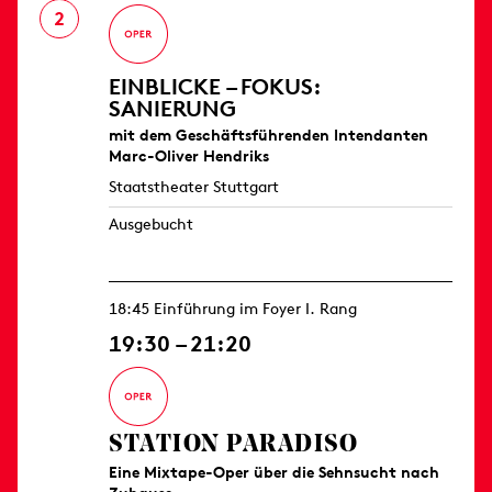
2
EINBLICKE – FOKUS:
SANIERUNG
mit dem Geschäftsführenden Intendanten
Marc-Oliver Hendriks
Staatstheater Stuttgart
Ausgebucht
18:45 Einführung im Foyer I. Rang
19:30 – 21:20
STATION PARADISO
Eine Mixtape-Oper über die Sehnsucht nach