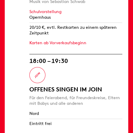
Musik von Sebastian Schwab
Schulvorstellung
Opernhaus
20/10 €, evtl. Restkarten zu einem späteren
Zeitpunkt
Karten ab Vorverkaufsbeginn
18:00 – 19:30
OFFENES SINGEN IM JOIN
Für den Feierabend, für Freundeskreise, Eltern
mit Babys und alle anderen
Nord
Eintritt frei