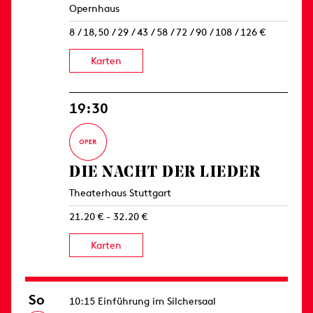
Opernhaus
8 / 18,50 / 29 / 43 / 58 / 72 / 90 / 108 / 126 €
Karten
19:30
DIE NACHT DER LIEDER
Theaterhaus Stuttgart
21.20 € - 32.20 €
Karten
So
10:15 Einführung im Silchersaal