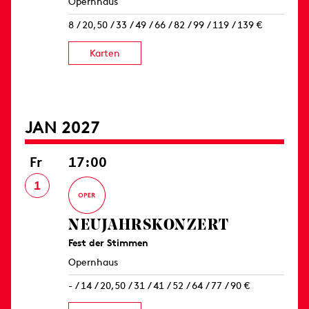
Opernhaus
8 / 20,50 / 33 / 49 / 66 / 82 / 99 / 119 / 139 €
Karten
JAN 2027
Fr
17:00
1
NEUJAHRS­KONZERT
Fest der Stimmen
Opernhaus
- / 14 / 20,50 / 31 / 41 / 52 / 64 / 77 / 90 €