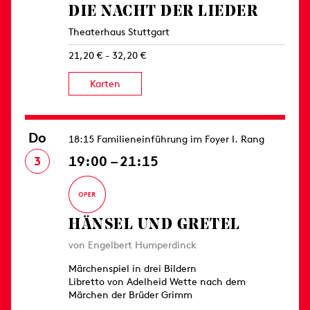
DIE NACHT DER LIEDER
Theaterhaus Stuttgart
21,20 € - 32,20 €
Karten
Do
18:15 Familieneinführung im Foyer I. Rang
19:00 – 21:15
3
HÄNSEL UND GRETEL
von Engelbert Humperdinck
Märchenspiel in drei Bildern
Libretto von Adelheid Wette nach dem
Märchen der Brüder Grimm