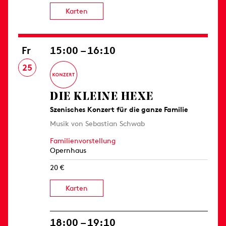
Karten
Fr
15:00 – 16:10
25
DIE KLEINE HEXE
Szenisches Konzert für die ganze Familie
Musik von Sebastian Schwab
Familienvorstellung
Opernhaus
20 €
Karten
18:00 – 19:10