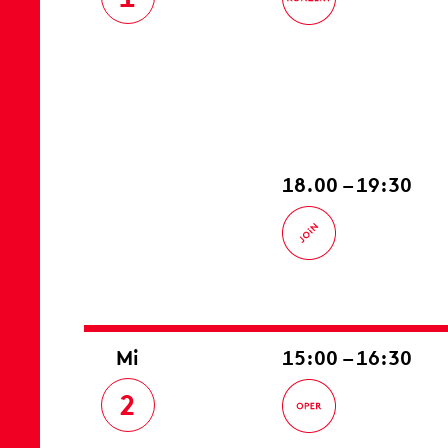
18.00 – 19:30
Mi
15:00 – 16:30
2