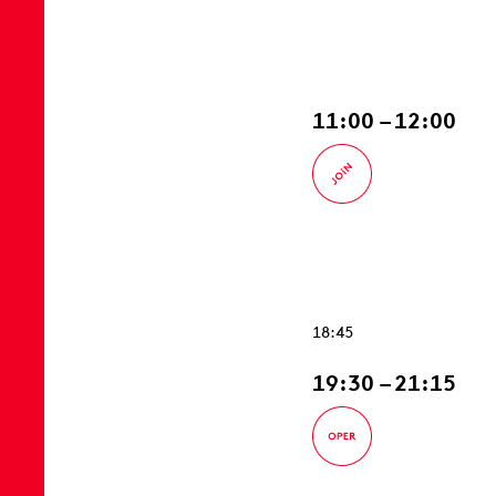
11:00 – 12:00
18:45
19:30 – 21:15