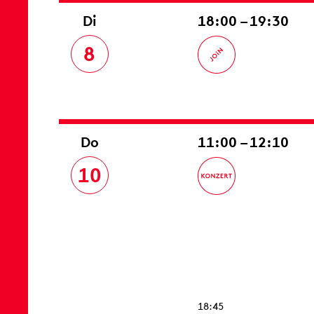
Di
18:00 – 19:30
8
Do
11:00 – 12:10
10
18:45