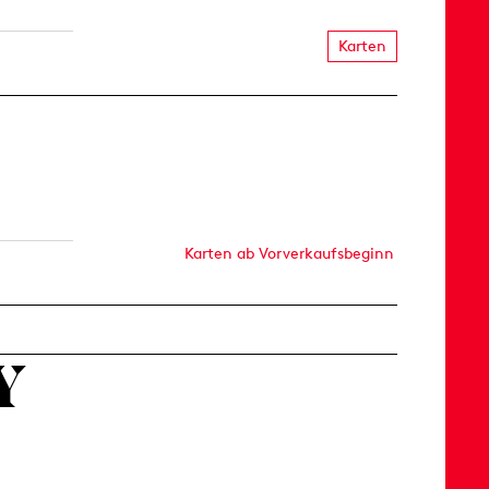
Karten
Karten ab Vorverkaufsbeginn
Y