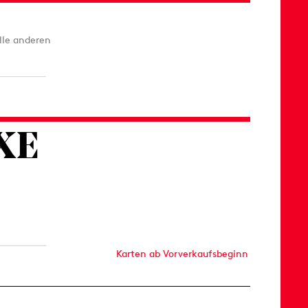
alle anderen
XE
Karten ab Vorverkaufsbeginn