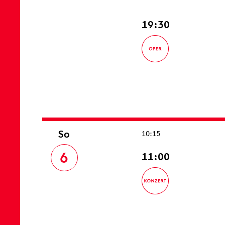
19:30
So
10:15
6
11:00