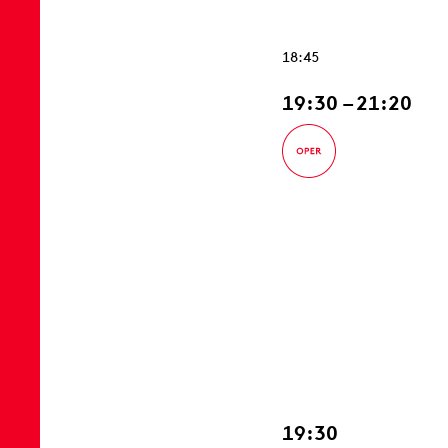
18:45
19:30 – 21:20
19:30