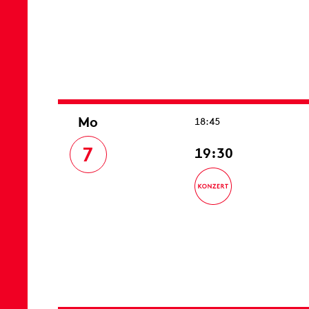
Mo
18:45
7
19:30