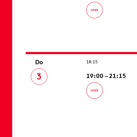
Do
18:15
3
19:00 – 21:15