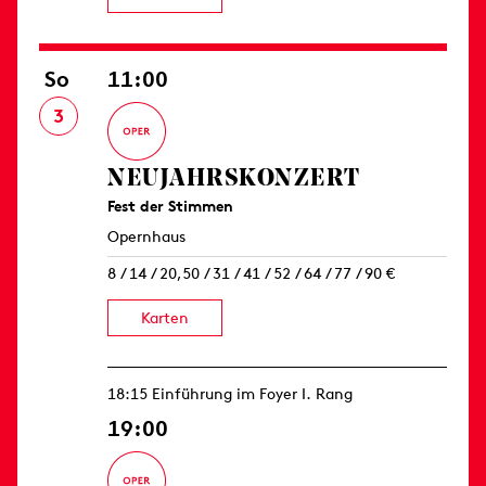
So
11:00
3
NEUJAHRS­KONZERT
Fest der Stimmen
Opernhaus
8 / 14 / 20,50 / 31 / 41 / 52 / 64 / 77 / 90 €
Karten
18:15 Einführung im Foyer I. Rang
19:00