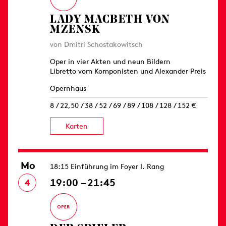
LADY MACBETH VON
MZENSK
von Dmitri Schostakowitsch
Oper in vier Akten und neun Bildern
Libretto vom Komponisten und Alexander Preis
Opernhaus
8 / 22,50 / 38 / 52 / 69 / 89 / 108 / 128 / 152 €
Karten
Mo
18:15 Einführung im Foyer I. Rang
19:00 – 21:45
4