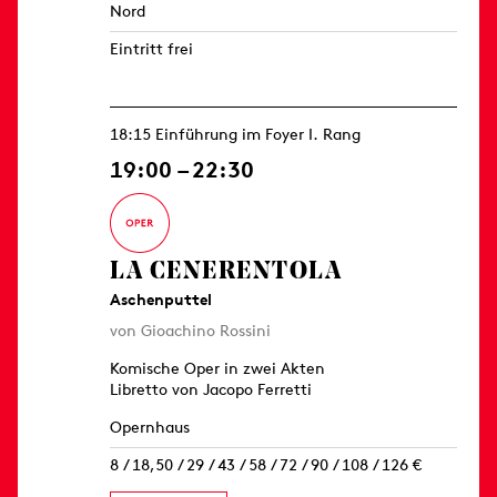
Nord
Eintritt frei
18:15 Einführung im Foyer I. Rang
19:00 – 22:30
LA CENERENTOLA
Aschenputtel
von Gioachino Rossini
Komische Oper in zwei Akten
Libretto von Jacopo Ferretti
Opernhaus
8 / 18,50 / 29 / 43 / 58 / 72 / 90 / 108 / 126 €