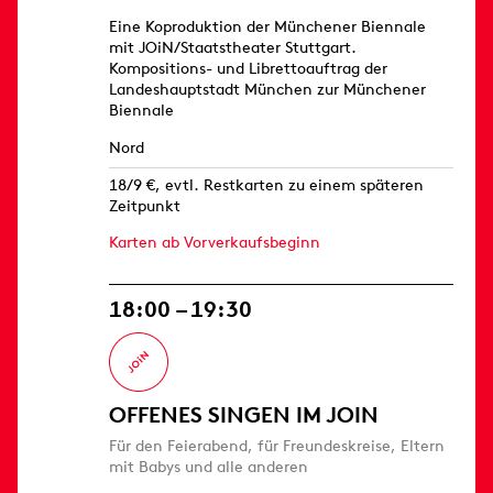
Eine Koproduktion der Münchener Biennale
mit JOiN/Staatstheater Stuttgart.
Kompositions- und Librettoauftrag der
Landeshauptstadt München zur Münchener
Biennale
Nord
18/9 €, evtl. Restkarten zu einem späteren
Zeitpunkt
Karten ab Vorverkaufsbeginn
18:00 – 19:30
OFFENES SINGEN IM JOIN
Für den Feierabend, für Freundeskreise, Eltern
mit Babys und alle anderen