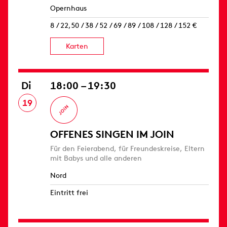
Opernhaus
8 / 22,50 / 38 / 52 / 69 / 89 / 108 / 128 / 152 €
Karten
Di
18:00 – 19:30
19
OFFENES SINGEN IM JOIN
Für den Feierabend, für Freundeskreise, Eltern
mit Babys und alle anderen
Nord
Eintritt frei