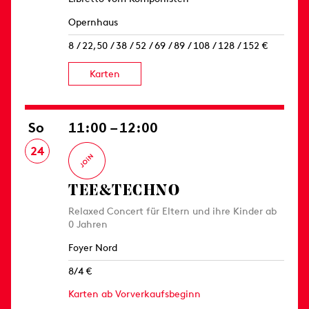
Opernhaus
8 / 22,50 / 38 / 52 / 69 / 89 / 108 / 128 / 152 €
Karten
So
11:00 – 12:00
24
TEE&TECHNO
Relaxed Concert für Eltern und ihre Kinder ab
0 Jahren
Foyer Nord
8/4 €
Karten ab Vorverkaufsbeginn