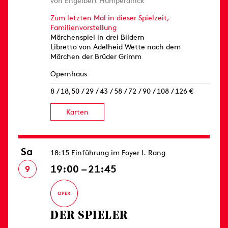
von Engelbert Humperdinck
Zum letzten Mal in dieser Spielzeit,
Familienvorstellung
Märchenspiel in drei Bildern
Libretto von Adelheid Wette nach dem
Märchen der Brüder Grimm
Opernhaus
8 / 18,50 / 29 / 43 / 58 / 72 / 90 / 108 / 126 €
Karten
Sa
18:15 Einführung im Foyer I. Rang
19:00 – 21:45
9
DER SPIELER