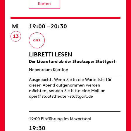
Karten
Mi
19:00 – 20:30
13
LIBRETTI LESEN
Der Literaturclub der Staatsoper Stuttgart
Nebenraum Kantine
Ausgebucht. Wenn Sie in die Warteliste für
diesen Abend aufgenommen werden
möchten, senden Sie bitte eine Mail an
oper@staatstheater-stuttgart.de
19:00 Einführung im Mozartsaal
19:30