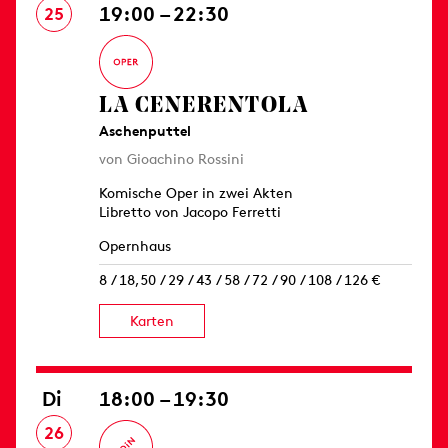
19:00 – 22:30
25
LA CENERENTOLA
Aschenputtel
von Gioachino Rossini
Komische Oper in zwei Akten
Libretto von Jacopo Ferretti
Opernhaus
8 / 18,50 / 29 / 43 / 58 / 72 / 90 / 108 / 126 €
Karten
Di
18:00 – 19:30
26