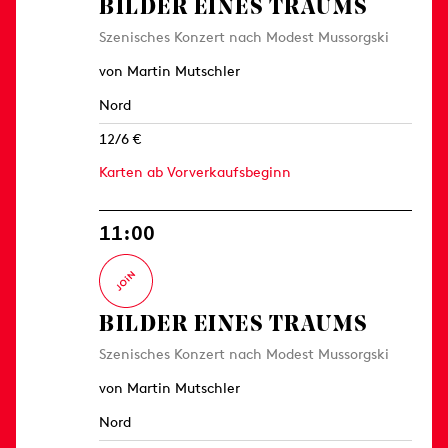
BILDER EINES TRAUMS
Szenisches Konzert nach Modest Mussorgski
von Martin Mutschler
Nord
12/6 €
Karten ab Vorverkaufsbeginn
11:00
BILDER EINES TRAUMS
Szenisches Konzert nach Modest Mussorgski
von Martin Mutschler
Nord