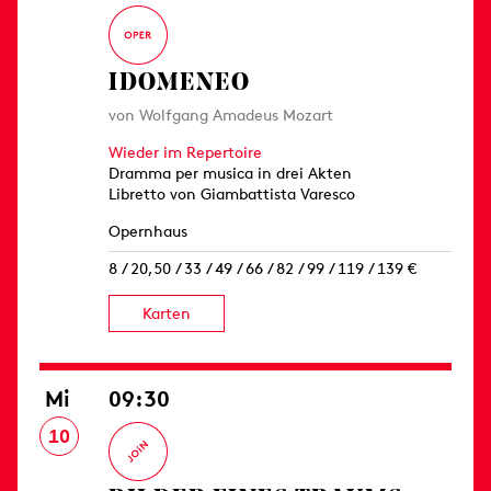
IDOMENEO
von Wolfgang Amadeus Mozart
Wieder im Repertoire
Dramma per musica in drei Akten
Libretto von Giambattista Varesco
Opernhaus
8 / 20,50 / 33 / 49 / 66 / 82 / 99 / 119 / 139 €
Karten
Mi
09:30
10