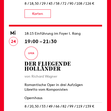
8 / 18,50 / 29 / 43 / 58 / 72 / 90 / 108 / 126 €
Karten
Mi
18:15 Einführung im Foyer I. Rang
19:00 – 21:30
24
DER FLIEGENDE
HOLLÄNDER
von Richard Wagner
Romantische Oper in drei Aufzügen
Libretto vom Komponisten
Opernhaus
8 / 20,50 / 33 / 49 / 66 / 82 / 99 / 119 / 139 €