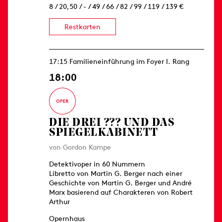
8 / 20,50 / - / 49 / 66 / 82 / 99 / 119 / 139 €
Restkarten
17:15 Familieneinführung im Foyer I. Rang
18:00
DIE DREI ??? UND DAS
SPIEGELKABINETT
von Gordon Kampe
Detektivoper in 60 Nummern
Libretto von Martin G. Berger nach einer
Geschichte von Martin G. Berger und André
Marx basierend auf Charakteren von Robert
Arthur
Opernhaus