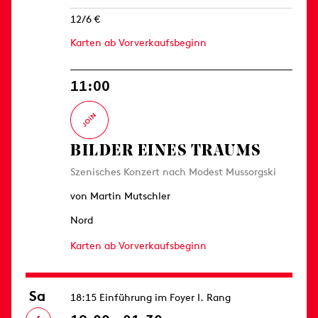
12/6 €
Karten ab Vorverkaufsbeginn
11:00
BILDER EINES TRAUMS
Szenisches Konzert nach Modest Mussorgski
von Martin Mutschler
Nord
Karten ab Vorverkaufsbeginn
Sa
18:15 Einführung im Foyer I. Rang