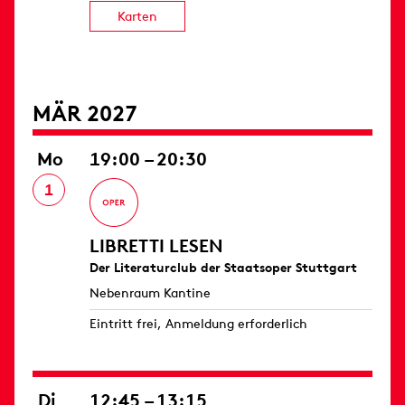
Karten
MÄR 2027
Mo
19:00 – 20:30
1
LIBRETTI LESEN
Der Literaturclub der Staatsoper Stuttgart
Nebenraum Kantine
Eintritt frei, Anmeldung erforderlich
Di
12:45 – 13:15