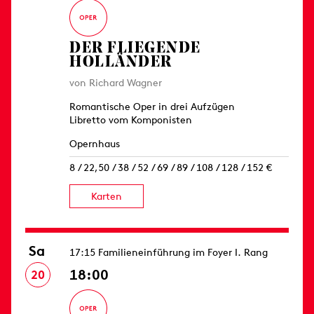
DER FLIEGENDE
HOLLÄNDER
von Richard Wagner
Romantische Oper in drei Aufzügen
Libretto vom Komponisten
Opernhaus
8 / 22,50 / 38 / 52 / 69 / 89 / 108 / 128 / 152 €
Karten
Sa
17:15 Familieneinführung im Foyer I. Rang
18:00
20