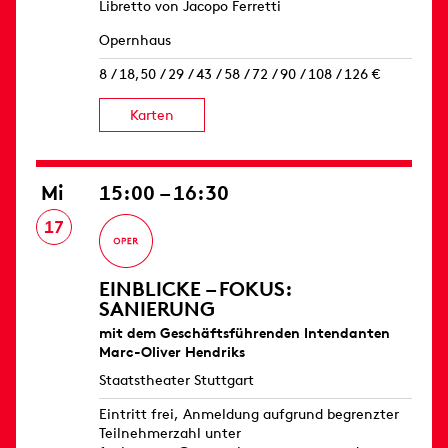
Libretto von Jacopo Ferretti
Opernhaus
8 / 18,50 / 29 / 43 / 58 / 72 / 90 / 108 / 126 €
Karten
Mi
15:00 – 16:30
17
EINBLICKE – FOKUS:
SANIERUNG
mit dem Geschäftsführenden Intendanten
Marc-Oliver Hendriks
Staatstheater Stuttgart
Eintritt frei, Anmeldung aufgrund begrenzter
Teilnehmerzahl unter