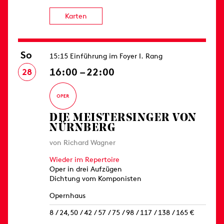
Karten
So
15:15 Einführung im Foyer I. Rang
16:00 – 22:00
28
DIE MEISTERSINGER VON
NÜRNBERG
von Richard Wagner
Wieder im Repertoire
Oper in drei Aufzügen
Dichtung vom Komponisten
Opernhaus
8 / 24,50 / 42 / 57 / 75 / 98 / 117 / 138 / 165 €