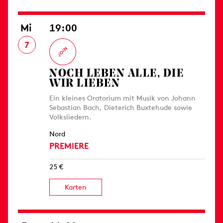
Mi
19:00
7
NOCH LEBEN ALLE, DIE
WIR LIEBEN
Ein kleines Oratorium mit Musik von Johann
Sebastian Bach, Dieterich Buxtehude sowie
Volksliedern.
Nord
PREMIERE
25 €
Karten