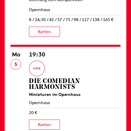
Opernhaus
8 / 24,50 / 42 / 57 / 75 / 98 / 117 / 138 / 165 €
Karten
Mo
19:30
5
DIE COMEDIAN
HARMONISTS
Miniaturen im Opernhaus
Opernhaus
20 €
Karten