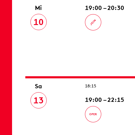
Mi
19:00 – 20:30
10
Sa
18:15
13
19:00 – 22:15