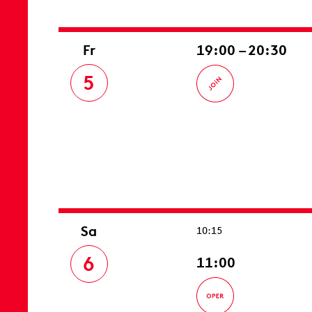
Fr
19:00 – 20:30
5
Sa
10:15
6
11:00