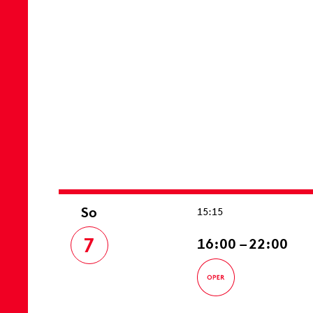
So
15:15
7
16:00 – 22:00