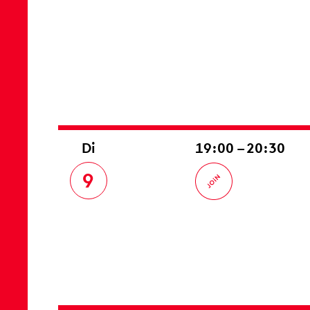
Di
19:00 – 20:30
9