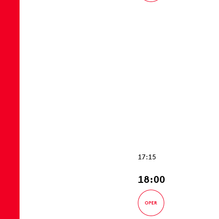
17:15
18:00