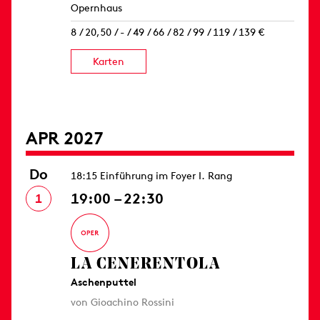
Opernhaus
8 / 20,50 / - / 49 / 66 / 82 / 99 / 119 / 139 €
Karten
APR 2027
Do
18:15 Einführung im Foyer I. Rang
19:00 – 22:30
1
LA CENERENTOLA
Aschenputtel
von Gioachino Rossini