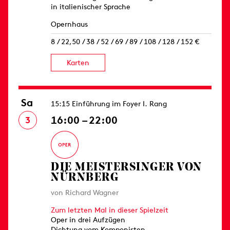
in italienischer Sprache
Opernhaus
8 / 22,50 / 38 / 52 / 69 / 89 / 108 / 128 / 152 €
Karten
Sa
15:15 Einführung im Foyer I. Rang
16:00 – 22:00
3
DIE MEISTERSINGER VON
NÜRNBERG
von Richard Wagner
Zum letzten Mal in dieser Spielzeit
Oper in drei Aufzügen
Dichtung vom Komponisten