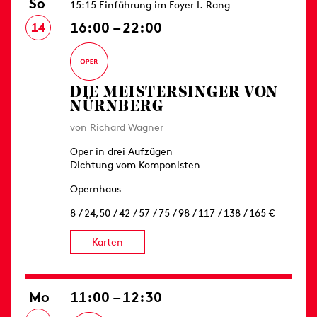
So
15:15 Einführung im Foyer I. Rang
16:00 – 22:00
14
DIE MEISTERSINGER VON
NÜRNBERG
von Richard Wagner
Oper in drei Aufzügen
Dichtung vom Komponisten
Opernhaus
8 / 24,50 / 42 / 57 / 75 / 98 / 117 / 138 / 165 €
Karten
Mo
11:00 – 12:30