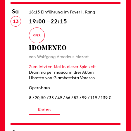
Sa
18:15 Einführung im Foyer I. Rang
19:00 – 22:15
13
IDOMENEO
von Wolfgang Amadeus Mozart
Zum letzten Mal in dieser Spielzeit
Dramma per musica in drei Akten
Libretto von Giambattista Varesco
Opernhaus
8 / 20,50 / 33 / 49 / 66 / 82 / 99 / 119 / 139 €
Karten