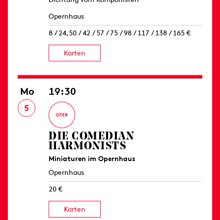
Opernhaus
8 / 24,50 / 42 / 57 / 75 / 98 / 117 / 138 / 165 €
Karten
Mo
19:30
5
DIE COMEDIAN
HARMONISTS
Miniaturen im Opernhaus
Opernhaus
20 €
Karten