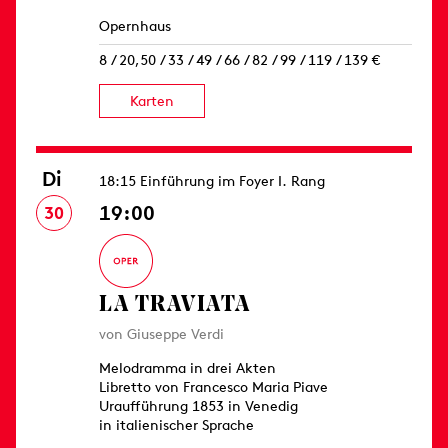
Opernhaus
8 / 20,50 / 33 / 49 / 66 / 82 / 99 / 119 / 139 €
Karten
Di
18:15 Einführung im Foyer I. Rang
19:00
30
LA TRAVIATA
von Giuseppe Verdi
Melodramma in drei Akten
Libretto von Francesco Maria Piave
Uraufführung 1853 in Venedig
in italienischer Sprache