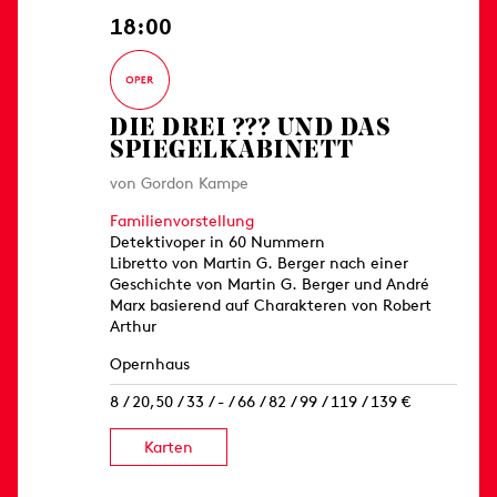
18:00
DIE DREI ??? UND DAS
SPIEGELKABINETT
von Gordon Kampe
Familienvorstellung
Detektivoper in 60 Nummern
Libretto von Martin G. Berger nach einer
Geschichte von Martin G. Berger und André
Marx basierend auf Charakteren von Robert
Arthur
Opernhaus
8 / 20,50 / 33 / - / 66 / 82 / 99 / 119 / 139 €
Karten