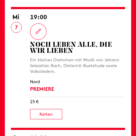
Mi
19:00
7
NOCH LEBEN ALLE, DIE
WIR LIEBEN
Ein kleines Oratorium mit Musik von Johann
Sebastian Bach, Dieterich Buxtehude sowie
Volksliedern.
Nord
PREMIERE
25 €
Karten