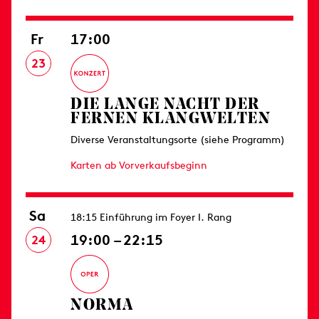
Fr
17:00
23
DIE LANGE NACHT DER
FERNEN KLANGWELTEN
Diverse Veranstaltungsorte (siehe Programm)
Karten ab Vorverkaufsbeginn
Sa
18:15 Einführung im Foyer I. Rang
19:00 – 22:15
24
NORMA