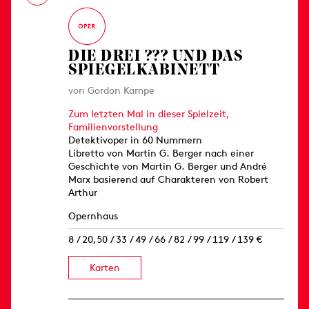
DIE DREI ??? UND DAS
SPIEGELKABINETT
von Gordon Kampe
Zum letzten Mal in dieser Spielzeit,
Familienvorstellung
Detektivoper in 60 Nummern
Libretto von Martin G. Berger nach einer
Geschichte von Martin G. Berger und André
Marx basierend auf Charakteren von Robert
Arthur
Opernhaus
8 / 20,50 / 33 / 49 / 66 / 82 / 99 / 119 / 139 €
Karten