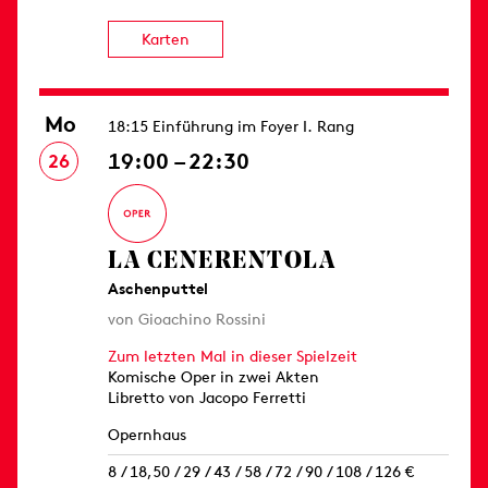
Karten
Mo
18:15 Einführung im Foyer I. Rang
19:00 – 22:30
26
LA CENERENTOLA
Aschenputtel
von Gioachino Rossini
Zum letzten Mal in dieser Spielzeit
Komische Oper in zwei Akten
Libretto von Jacopo Ferretti
Opernhaus
8 / 18,50 / 29 / 43 / 58 / 72 / 90 / 108 / 126 €