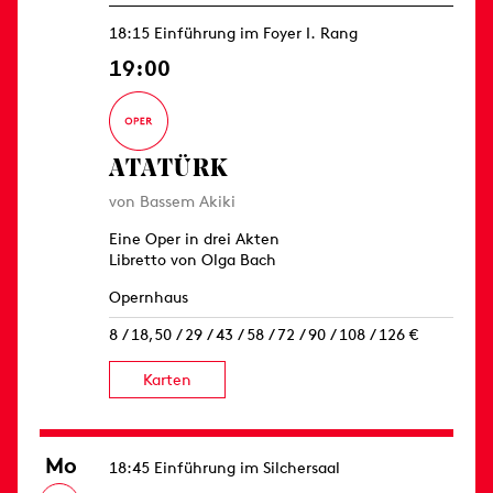
18:15 Einführung im Foyer I. Rang
19:00
ATATÜRK
von Bassem Akiki
Eine Oper in drei Akten
Libretto von Olga Bach
Opernhaus
8 / 18,50 / 29 / 43 / 58 / 72 / 90 / 108 / 126 €
Karten
Mo
18:45 Einführung im Silchersaal