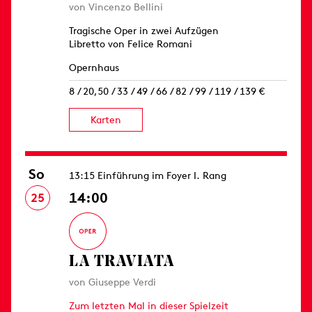
von Vincenzo Bellini
Tragische Oper in zwei Aufzügen
Libretto von Felice Romani
Opernhaus
8 / 20,50 / 33 / 49 / 66 / 82 / 99 / 119 / 139 €
Karten
So
13:15 Einführung im Foyer I. Rang
14:00
25
LA TRAVIATA
von Giuseppe Verdi
Zum letzten Mal in dieser Spielzeit