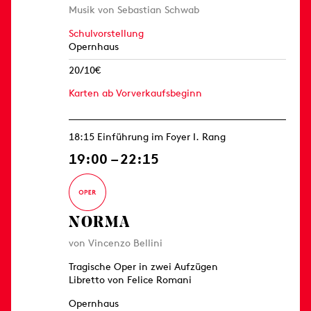
Musik von Sebastian Schwab
Schulvorstellung
Opernhaus
20/10€
Karten ab Vorverkaufsbeginn
18:15 Einführung im Foyer I. Rang
19:00 – 22:15
NORMA
von Vincenzo Bellini
Tragische Oper in zwei Aufzügen
Libretto von Felice Romani
Opernhaus