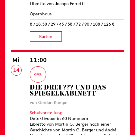
Libretto von Jacopo Ferretti
Opernhaus
8 / 18,50 / 29 / 43 / 58 / 72 / 90 / 108 / 126 €
Karten
Mi
11:00
14
DIE DREI ??? UND DAS
SPIEGELKABINETT
von Gordon Kampe
Schulvorstellung
Detektivoper in 60 Nummern
Libretto von Martin G. Berger nach einer
Geschichte von Martin G. Berger und André