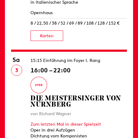
in italienischer Sprache
Opernhaus
8 / 22,50 / 38 / 52 / 69 / 89 / 108 / 128 / 152 €
Karten
Sa
15:15 Einführung im Foyer I. Rang
16:00 – 22:00
3
DIE MEISTERSINGER VON
NÜRNBERG
von Richard Wagner
Zum letzten Mal in dieser Spielzeit
Oper in drei Aufzügen
Dichtung vom Komponisten