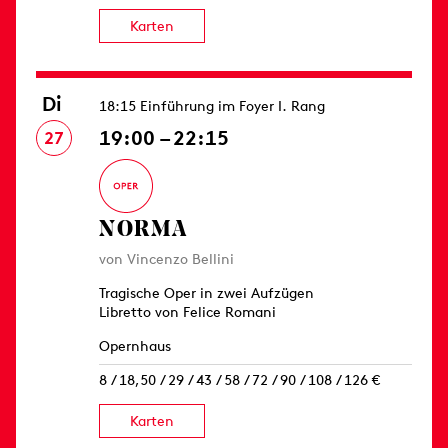
Karten
Di
18:15 Einführung im Foyer I. Rang
19:00 – 22:15
27
NORMA
von Vincenzo Bellini
Tragische Oper in zwei Aufzügen
Libretto von Felice Romani
Opernhaus
8 / 18,50 / 29 / 43 / 58 / 72 / 90 / 108 / 126 €
Karten