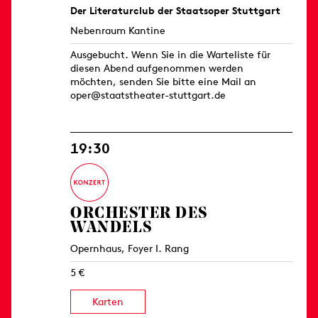
Der Literaturclub der Staatsoper Stuttgart
Nebenraum Kantine
Ausgebucht. Wenn Sie in die Warteliste für
diesen Abend aufgenommen werden
möchten, senden Sie bitte eine Mail an
oper@staatstheater-stuttgart.de
19:30
ORCHESTER DES
WANDELS
Opernhaus, Foyer I. Rang
5 €
Karten