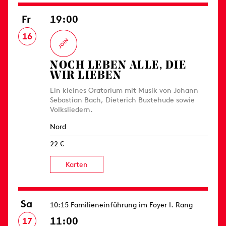
Fr
19:00
16
NOCH LEBEN ALLE, DIE
WIR LIEBEN
Ein kleines Oratorium mit Musik von Johann
Sebastian Bach, Dieterich Buxtehude sowie
Volksliedern.
Nord
22 €
Karten
Sa
10:15 Familieneinführung im Foyer I. Rang
11:00
17