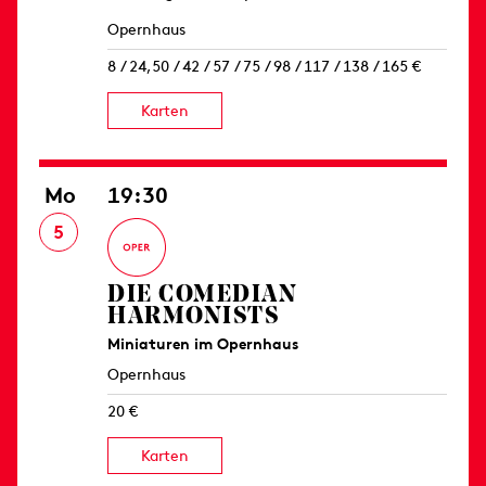
Opernhaus
8 / 24,50 / 42 / 57 / 75 / 98 / 117 / 138 / 165 €
Karten
Mo
19:30
5
DIE COMEDIAN
HARMONISTS
Miniaturen im Opernhaus
Opernhaus
20 €
Karten