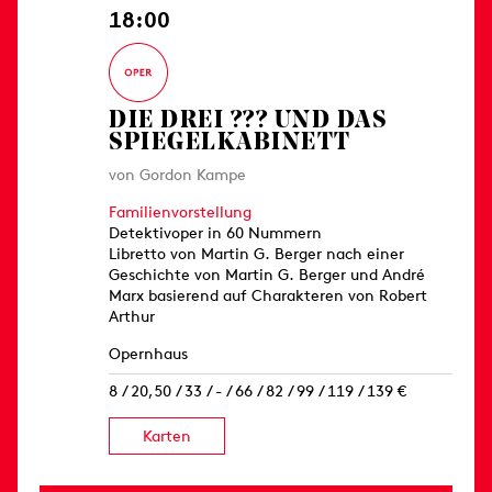
18:00
DIE DREI ??? UND DAS
SPIEGELKABINETT
von Gordon Kampe
Familienvorstellung
Detektivoper in 60 Nummern
Libretto von Martin G. Berger nach einer
Geschichte von Martin G. Berger und André
Marx basierend auf Charakteren von Robert
Arthur
Opernhaus
8 / 20,50 / 33 / - / 66 / 82 / 99 / 119 / 139 €
Karten