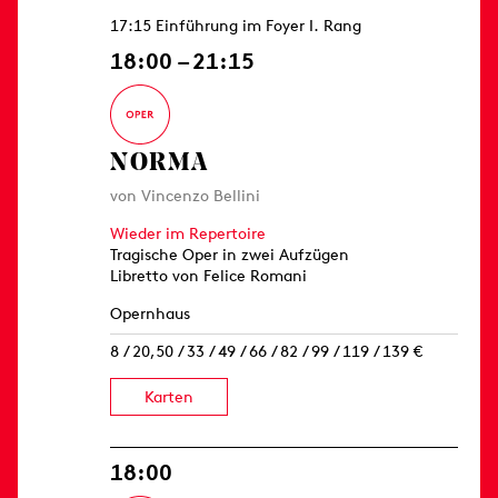
17:15 Einführung im Foyer I. Rang
18:00 – 21:15
NORMA
von Vincenzo Bellini
Wieder im Repertoire
Tragische Oper in zwei Aufzügen
Libretto von Felice Romani
Opernhaus
8 / 20,50 / 33 / 49 / 66 / 82 / 99 / 119 / 139 €
Karten
18:00