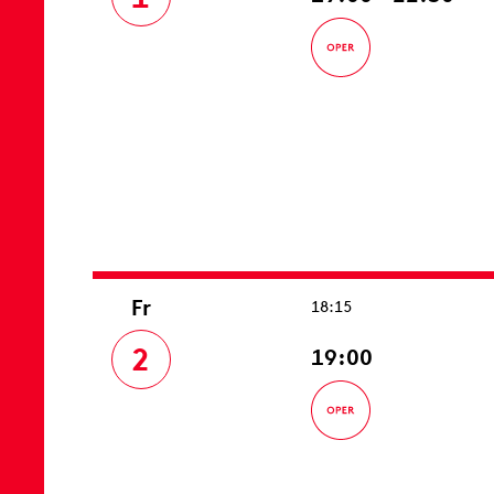
Fr
18:15
2
19:00