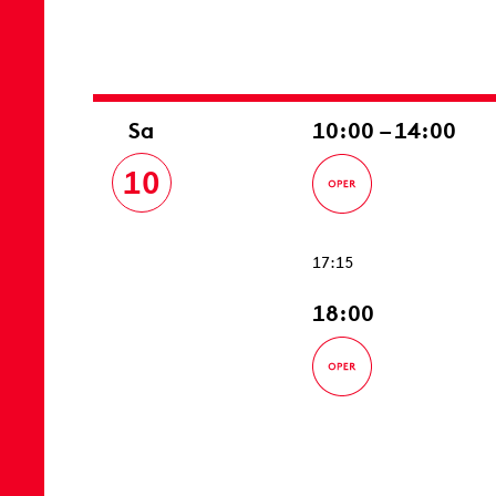
Sa
10:00 – 14:00
10
17:15
18:00