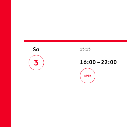
Sa
15:15
3
16:00 – 22:00