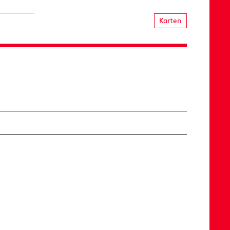
Karten