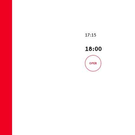
17:15
18:00