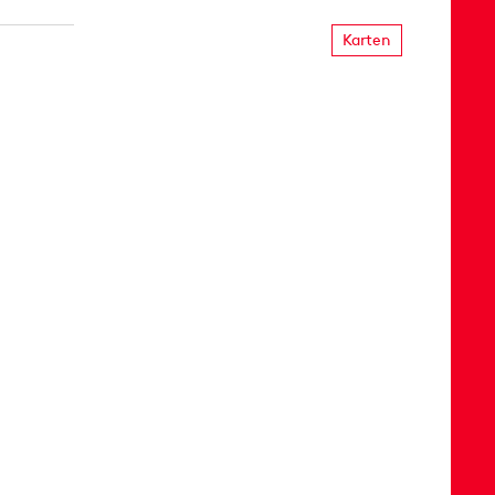
Karten