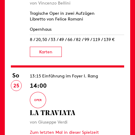
von Vincenzo Bellini
Tragische Oper in zwei Aufzügen
Libretto von Felice Romani
Opernhaus
8 / 20,50 / 33 / 49 / 66 / 82 / 99 / 119 / 139 €
Karten
So
13:15 Einführung im Foyer I. Rang
14:00
25
LA TRAVIATA
von Giuseppe Verdi
Zum letzten Mal in dieser Spielzeit