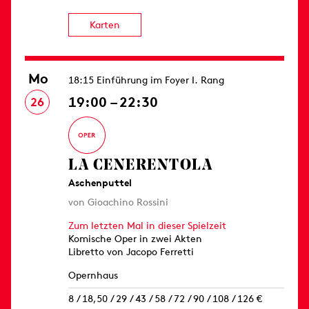
Karten
Mo
18:15 Einführung im Foyer I. Rang
19:00 – 22:30
26
LA CENERENTOLA
Aschenputtel
von Gioachino Rossini
Zum letzten Mal in dieser Spielzeit
Komische Oper in zwei Akten
Libretto von Jacopo Ferretti
Opernhaus
8 / 18,50 / 29 / 43 / 58 / 72 / 90 / 108 / 126 €