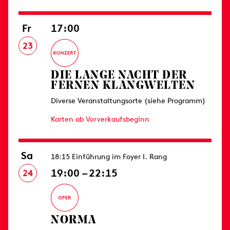
Fr
17:00
23
DIE LANGE NACHT DER
FERNEN KLANGWELTEN
Diverse Veranstaltungsorte (siehe Programm)
Karten ab Vorverkaufsbeginn
Sa
18:15 Einführung im Foyer I. Rang
19:00 – 22:15
24
NORMA