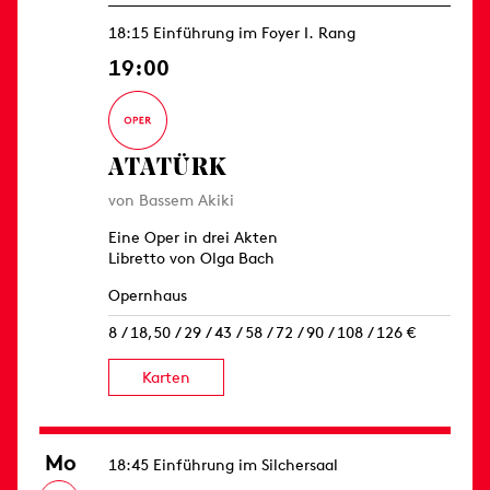
18:15 Einführung im Foyer I. Rang
19:00
ATATÜRK
von Bassem Akiki
Eine Oper in drei Akten
Libretto von Olga Bach
Opernhaus
8 / 18,50 / 29 / 43 / 58 / 72 / 90 / 108 / 126 €
Karten
Mo
18:45 Einführung im Silchersaal