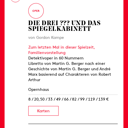
DIE DREI ??? UND DAS
SPIEGELKABINETT
von Gordon Kampe
Zum letzten Mal in dieser Spielzeit,
Familienvorstellung
Detektivoper in 60 Nummern
Libretto von Martin G. Berger nach einer
Geschichte von Martin G. Berger und André
Marx basierend auf Charakteren von Robert
Arthur
Opernhaus
8 / 20,50 / 33 / 49 / 66 / 82 / 99 / 119 / 139 €
Karten