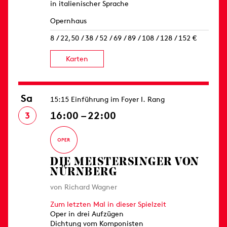
in italienischer Sprache
Opernhaus
8 / 22,50 / 38 / 52 / 69 / 89 / 108 / 128 / 152 €
Karten
Sa
15:15 Einführung im Foyer I. Rang
16:00 – 22:00
3
DIE MEISTERSINGER VON
NÜRNBERG
von Richard Wagner
Zum letzten Mal in dieser Spielzeit
Oper in drei Aufzügen
Dichtung vom Komponisten