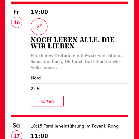
Fr
19:00
16
NOCH LEBEN ALLE, DIE
WIR LIEBEN
Ein kleines Oratorium mit Musik von Johann
Sebastian Bach, Dieterich Buxtehude sowie
Volksliedern.
Nord
22 €
Karten
Sa
10:15 Familieneinführung im Foyer I. Rang
11:00
17