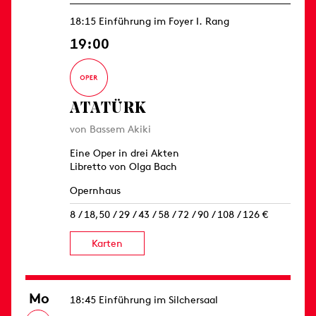
18:15 Einführung im Foyer I. Rang
19:00
ATATÜRK
von Bassem Akiki
Eine Oper in drei Akten
Libretto von Olga Bach
Opernhaus
8 / 18,50 / 29 / 43 / 58 / 72 / 90 / 108 / 126 €
Karten
Mo
18:45 Einführung im Silchersaal