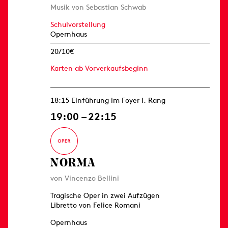
Musik von Sebastian Schwab
Schulvorstellung
Opernhaus
20/10€
Karten ab Vorverkaufsbeginn
18:15 Einführung im Foyer I. Rang
19:00 – 22:15
NORMA
von Vincenzo Bellini
Tragische Oper in zwei Aufzügen
Libretto von Felice Romani
Opernhaus