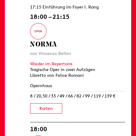
17:15 Einführung im Foyer I. Rang
18:00 – 21:15
NORMA
von Vincenzo Bellini
Wieder im Repertoire
Tragische Oper in zwei Aufzügen
Libretto von Felice Romani
Opernhaus
8 / 20,50 / 33 / 49 / 66 / 82 / 99 / 119 / 139 €
Karten
18:00