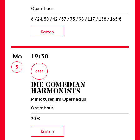
Opernhaus
8 / 24,50 / 42 / 57 / 75 / 98 / 117 / 138 / 165 €
Karten
Mo
19:30
5
DIE COMEDIAN
HARMONISTS
Miniaturen im Opernhaus
Opernhaus
20 €
Karten