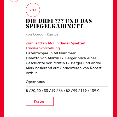
DIE DREI ??? UND DAS
SPIEGELKABINETT
von Gordon Kampe
Zum letzten Mal in dieser Spielzeit,
Familienvorstellung
Detektivoper in 60 Nummern
Libretto von Martin G. Berger nach einer
Geschichte von Martin G. Berger und André
Marx basierend auf Charakteren von Robert
Arthur
Opernhaus
8 / 20,50 / 33 / 49 / 66 / 82 / 99 / 119 / 139 €
Karten