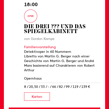
18:00
DIE DREI ??? UND DAS
SPIEGELKABINETT
von Gordon Kampe
Familienvorstellung
Detektivoper in 60 Nummern
Libretto von Martin G. Berger nach einer
Geschichte von Martin G. Berger und André
Marx basierend auf Charakteren von Robert
Arthur
Opernhaus
8 / 20,50 / 33 / - / 66 / 82 / 99 / 119 / 139 €
Karten