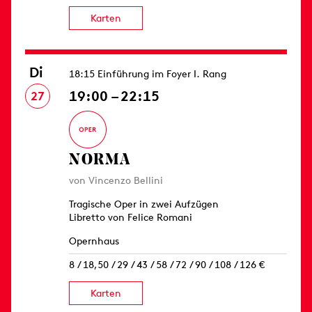
Karten
Di
18:15 Einführung im Foyer I. Rang
19:00 – 22:15
27
NORMA
von Vincenzo Bellini
Tragische Oper in zwei Aufzügen
Libretto von Felice Romani
Opernhaus
8 / 18,50 / 29 / 43 / 58 / 72 / 90 / 108 / 126 €
Karten