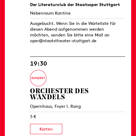
Der Literaturclub der Staatsoper Stuttgart
Nebenraum Kantine
Ausgebucht. Wenn Sie in die Warteliste für
diesen Abend aufgenommen werden
möchten, senden Sie bitte eine Mail an
oper@staatstheater-stuttgart.de
19:30
ORCHESTER DES
WANDELS
Opernhaus, Foyer I. Rang
5 €
Karten