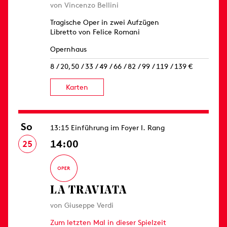
von Vincenzo Bellini
Tragische Oper in zwei Aufzügen
Libretto von Felice Romani
Opernhaus
8 / 20,50 / 33 / 49 / 66 / 82 / 99 / 119 / 139 €
Karten
So
13:15 Einführung im Foyer I. Rang
14:00
25
LA TRAVIATA
von Giuseppe Verdi
Zum letzten Mal in dieser Spielzeit