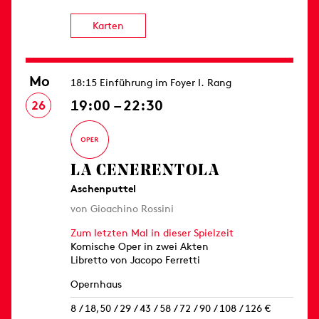
Karten
Mo
18:15 Einführung im Foyer I. Rang
19:00 – 22:30
26
LA CENERENTOLA
Aschenputtel
von Gioachino Rossini
Zum letzten Mal in dieser Spielzeit
Komische Oper in zwei Akten
Libretto von Jacopo Ferretti
Opernhaus
8 / 18,50 / 29 / 43 / 58 / 72 / 90 / 108 / 126 €