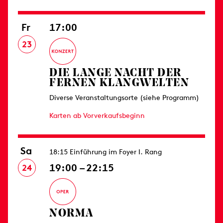
Fr
17:00
23
DIE LANGE NACHT DER
FERNEN KLANGWELTEN
Diverse Veranstaltungsorte (siehe Programm)
Karten ab Vorverkaufsbeginn
Sa
18:15 Einführung im Foyer I. Rang
19:00 – 22:15
24
NORMA