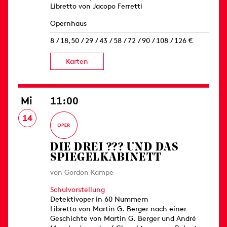
Libretto von Jacopo Ferretti
Opernhaus
8 / 18,50 / 29 / 43 / 58 / 72 / 90 / 108 / 126 €
Karten
Mi
11:00
14
DIE DREI ??? UND DAS
SPIEGELKABINETT
von Gordon Kampe
Schulvorstellung
Detektivoper in 60 Nummern
Libretto von Martin G. Berger nach einer
Geschichte von Martin G. Berger und André