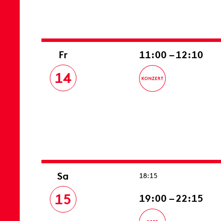
Fr
11:00 – 12:10
14
Sa
18:15
15
19:00 – 22:15