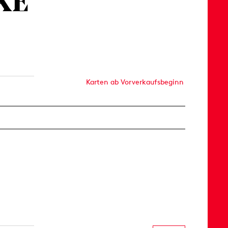
XE
Karten ab Vorverkaufsbeginn