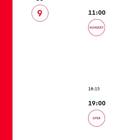
9
11:00
18:15
19:00