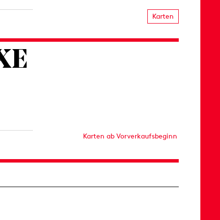
Karten
XE
Karten ab Vorverkaufsbeginn