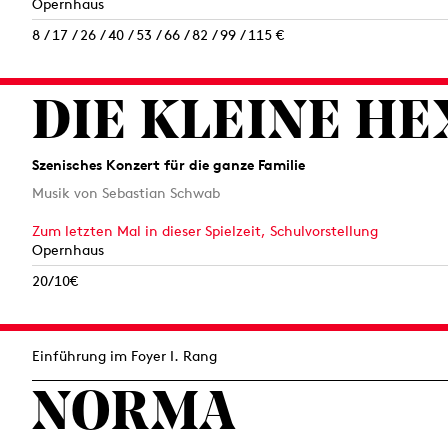
Opernhaus
8 / 17 / 26 / 40 / 53 / 66 / 82 / 99 / 115 €
DIE KLEINE HE
Szenisches Konzert für die ganze Familie
Musik von Sebastian Schwab
Zum letzten Mal in dieser Spielzeit,
Schulvorstellung
Opernhaus
20/10€
Einführung im Foyer I. Rang
NORMA