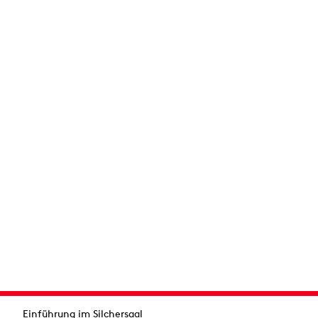
Einführung im Silchersaal