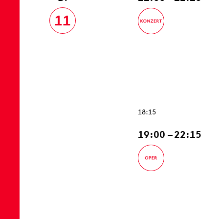
11
18:15
19:00 – 22:15