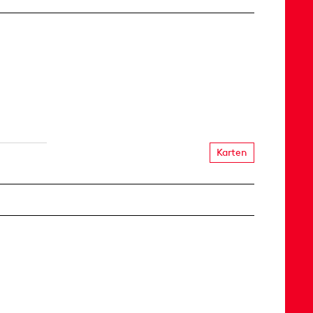
Karten