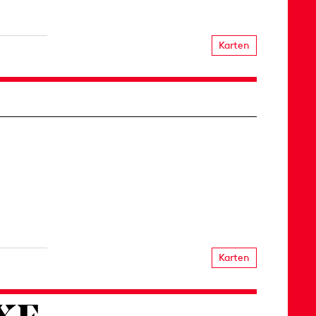
Karten
Karten