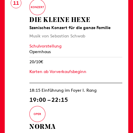
11
DIE KLEINE HEXE
Szenisches Konzert für die ganze Familie
Musik von Sebastian Schwab
Schulvorstellung
Opernhaus
20/10€
Karten ab Vorverkaufsbeginn
18:15 Einführung im Foyer I. Rang
19:00 – 22:15
NORMA