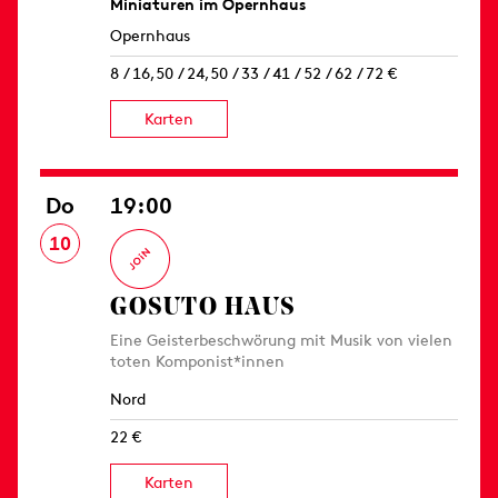
Miniaturen im Opernhaus
Opernhaus
8 / 16,50 / 24,50 / 33 / 41 / 52 / 62 / 72 €
Karten
Do
19:00
10
GOSUTO HAUS
Eine Geisterbeschwörung mit Musik von vielen
toten Komponist*innen
Nord
22 €
Karten