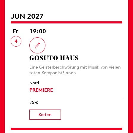
JUN 2027
Fr
19:00
4
GOSUTO HAUS
Eine Geisterbeschwörung mit Musik von vielen
toten Komponist*innen
Nord
PREMIERE
25 €
Karten