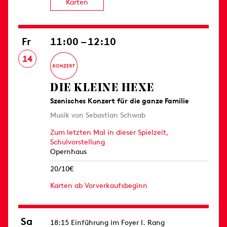
Karten
Fr
11:00 – 12:10
14
DIE KLEINE HEXE
Szenisches Konzert für die ganze Familie
Musik von Sebastian Schwab
Zum letzten Mal in dieser Spielzeit,
Schulvorstellung
Opernhaus
20/10€
Karten ab Vorverkaufsbeginn
Sa
18:15 Einführung im Foyer I. Rang