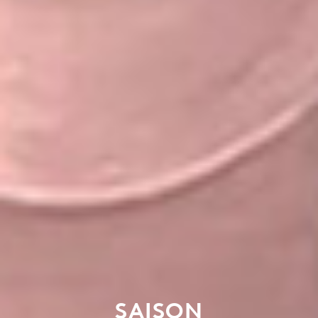
SAISON