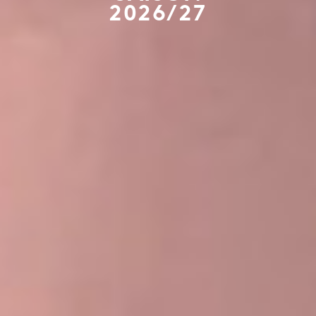
2026/27