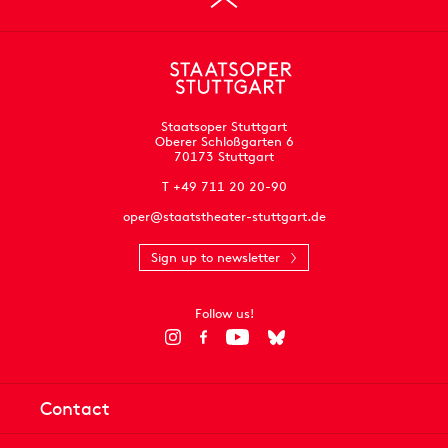
Staatsoper Stuttgart
Oberer Schloßgarten 6
70173 Stuttgart
T +49 711 20 20-90
oper@staatstheater-stuttgart.de
Sign up to newsletter
Follow us!
Contact