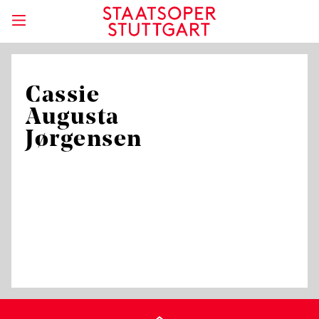
Cassie
Augusta
Jørgensen