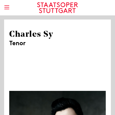
Charles Sy
Tenor