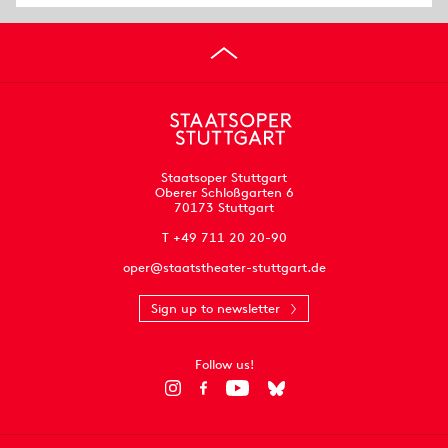
Staatsoper Stuttgart
Oberer Schloßgarten 6
70173 Stuttgart
T +49 711 20 20-90
oper@staatstheater-stuttgart.de
Sign up to newsletter
Follow us!