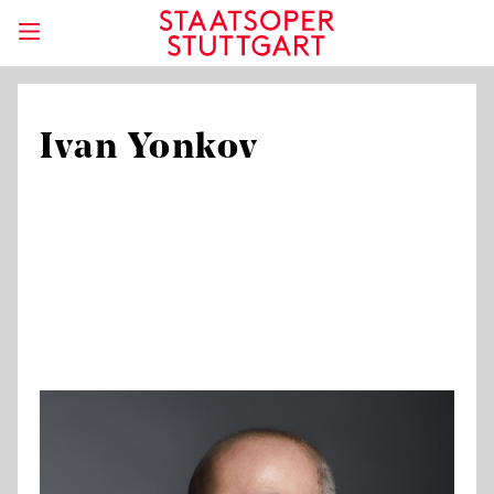
Ivan Yonkov