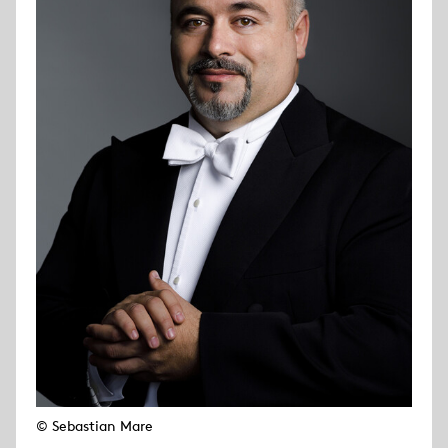
© Sebastian Mare