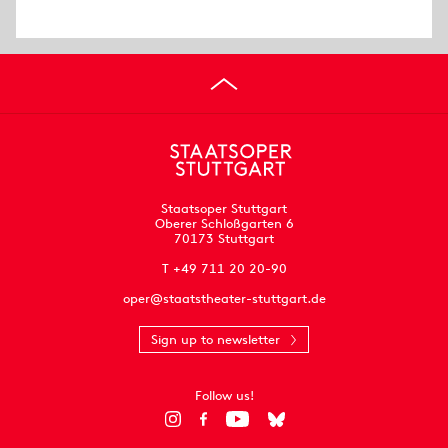
Staatsoper Stuttgart
Oberer Schloßgarten 6
70173 Stuttgart
T +49 711 20 20-90
oper@staatstheater-stuttgart.de
Sign up to newsletter
Follow us!