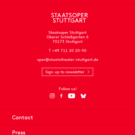
Staatsoper Stuttgart
Oberer Schloßgarten 6
70173 Stuttgart
T +49 711 20 20-90
oper@staatstheater-stuttgart.de
Sign up to newsletter
Follow us!
Contact
Press