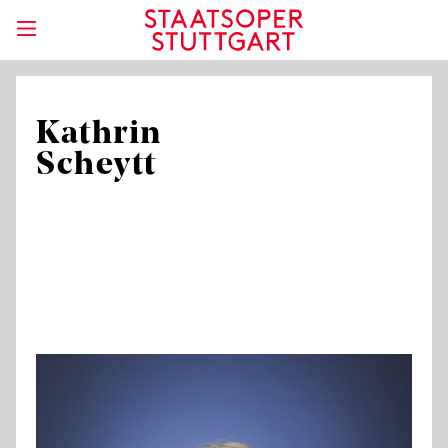
Kathrin
Scheytt