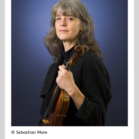
© Sebastian Mare