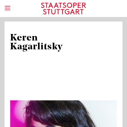
Keren
Kagarlitsky