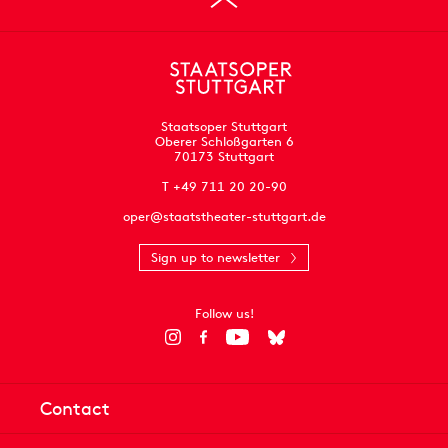
Staatsoper Stuttgart
Oberer Schloßgarten 6
70173 Stuttgart
T +49 711 20 20-90
oper@staatstheater-stuttgart.de
Sign up to newsletter
Follow us!
Contact