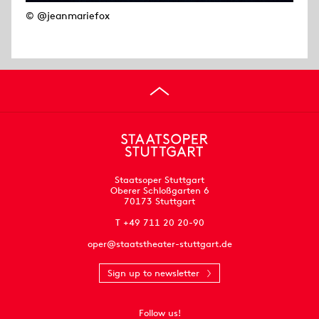
© @jeanmariefox
Staatsoper Stuttgart
Oberer Schloßgarten 6
70173 Stuttgart
T +49 711 20 20-90
oper@staatstheater-stuttgart.de
Sign up to newsletter
Follow us!