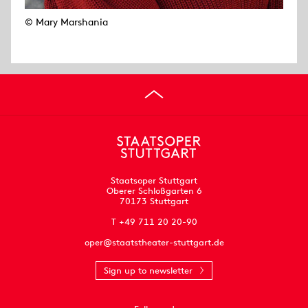
© Mary Marshania
Staatsoper Stuttgart
Oberer Schloßgarten 6
70173 Stuttgart
T +49 711 20 20-90
oper@staatstheater-stuttgart.de
Sign up to newsletter