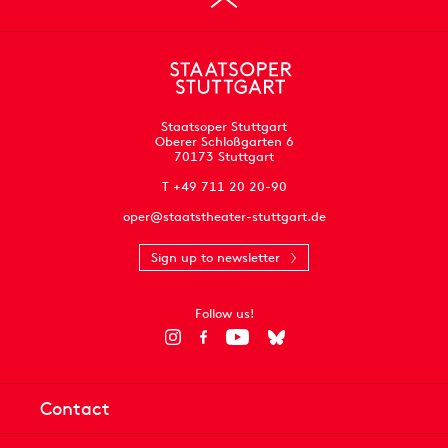
Staatsoper Stuttgart
Oberer Schloßgarten 6
70173 Stuttgart
T +49 711 20 20-90
oper@staatstheater-stuttgart.de
Sign up to newsletter
Follow us!
Contact