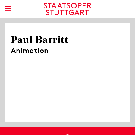
Paul Barritt
Animation