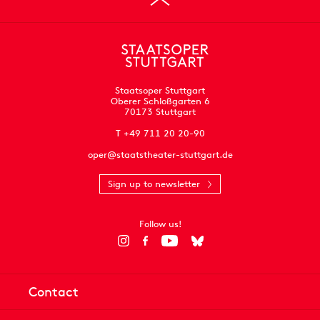
Staatsoper Stuttgart
Oberer Schloßgarten 6
70173 Stuttgart
T +49 711 20 20-90
oper@staatstheater-stuttgart.de
Sign up to newsletter
Follow us!
Contact