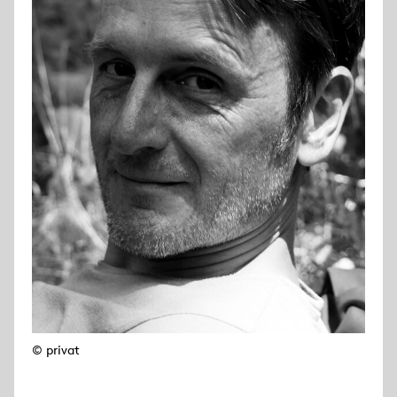
© privat