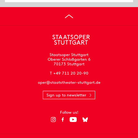
Staatsoper Stuttgart
Oberer Schloßgarten 6
70173 Stuttgart
T +49 711 20 20-90
oper@staatstheater-stuttgart.de
Sign up to newsletter
Follow us!