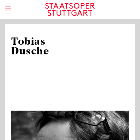
Tobias
Dusche