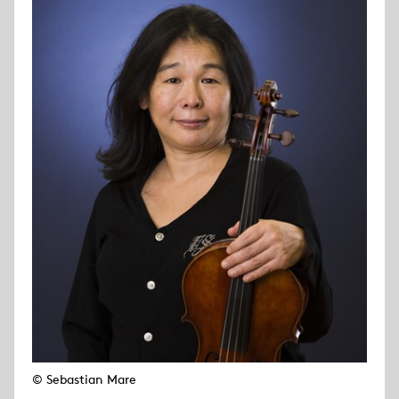
© Sebastian Mare