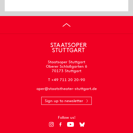
Staatsoper Stuttgart
Oberer Schloßgarten 6
70173 Stuttgart
T +49 711 20 20-90
oper@staatstheater-stuttgart.de
Sign up to newsletter
Follow us!