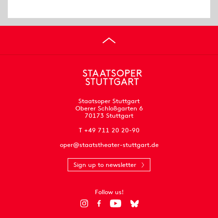
Staatsoper Stuttgart
Oberer Schloßgarten 6
70173 Stuttgart
T +49 711 20 20-90
oper@staatstheater-stuttgart.de
Sign up to newsletter
Follow us!