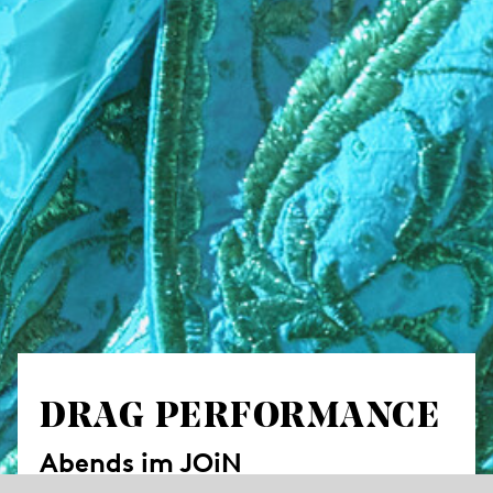
DRAG PERFORMANCE
Abends im JOiN