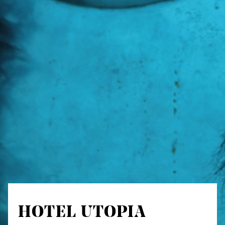
HOTEL UTOPIA