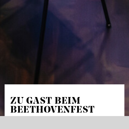
ZU GAST BEIM
BEETHOVENFEST