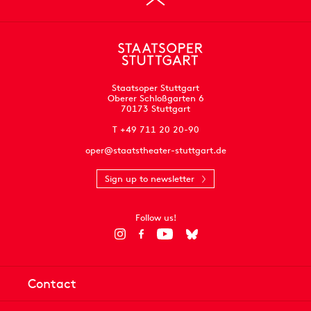
Staatsoper Stuttgart
Oberer Schloßgarten 6
70173 Stuttgart
T +49 711 20 20-90
oper@staatstheater-stuttgart.de
Sign up to newsletter
Follow us!
Contact