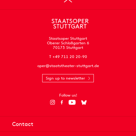
Staatsoper Stuttgart
Oberer Schloßgarten 6
70173 Stuttgart
T +49 711 20 20-90
oper@staatstheater-stuttgart.de
Sign up to newsletter
Follow us!
Contact