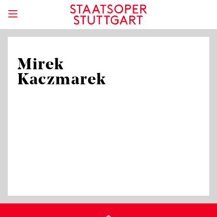
Mirek
Kaczmarek