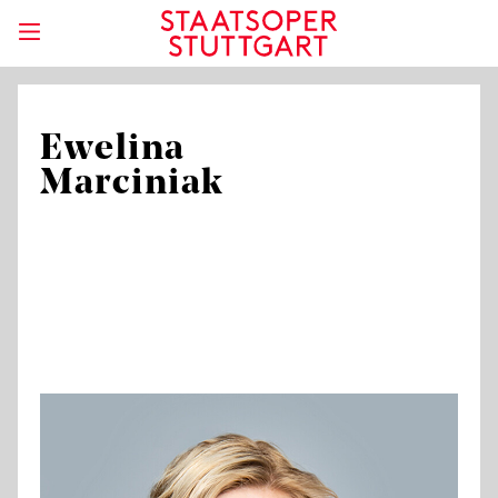
Ewelina
Marciniak