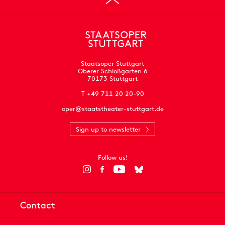
Staatsoper Stuttgart
Oberer Schloßgarten 6
70173 Stuttgart
T +49 711 20 20-90
oper@staatstheater-stuttgart.de
Sign up to newsletter
Follow us!
Contact