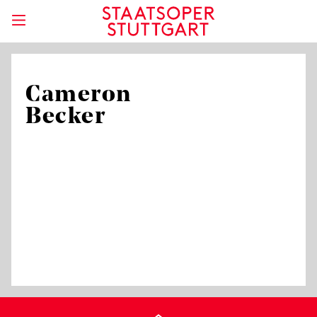
Cameron
Becker