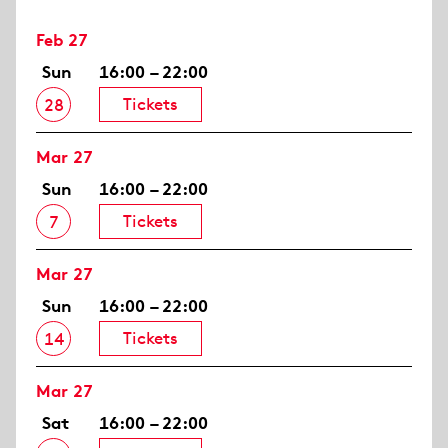
Feb 27
Sun
16:00 – 22:00
Tickets
28
Mar 27
Sun
16:00 – 22:00
Tickets
7
Mar 27
Sun
16:00 – 22:00
Tickets
14
Mar 27
Sat
16:00 – 22:00