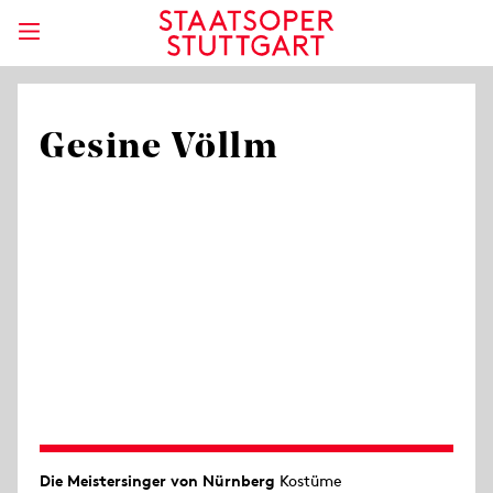
Gesine Völlm
Die Meistersinger von Nürnberg
Kostüme