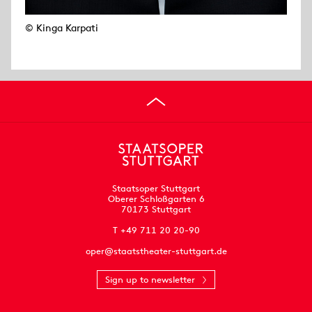
© Kinga Karpati
Staatsoper Stuttgart
Oberer Schloßgarten 6
70173 Stuttgart
T +49 711 20 20-90
oper@staatstheater-stuttgart.de
Sign up to newsletter