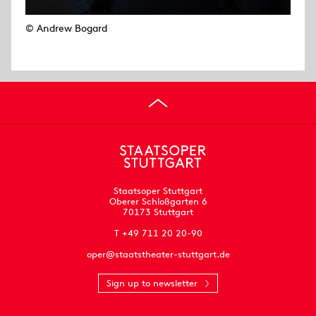
© Andrew Bogard
Staatsoper Stuttgart
Oberer Schloßgarten 6
70173 Stuttgart
T +49 711 20 20-90
oper@staatstheater-stuttgart.de
Sign up to newsletter