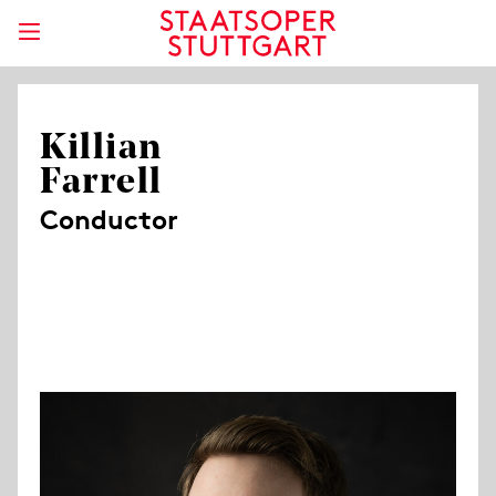
Killian
Farrell
Conductor